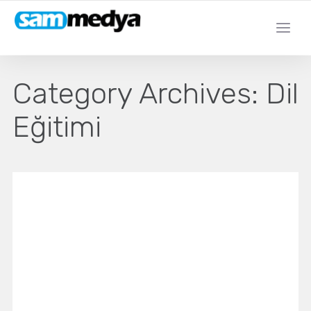
Category Archives:
Dil
Eğitimi