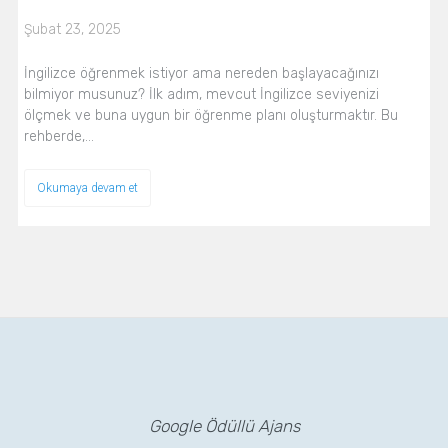
Şubat 23, 2025
İngilizce öğrenmek istiyor ama nereden başlayacağınızı
bilmiyor musunuz? İlk adım, mevcut İngilizce seviyenizi
ölçmek ve buna uygun bir öğrenme planı oluşturmaktır. Bu
rehberde,…
Okumaya devam et
Google Ödüllü Ajans