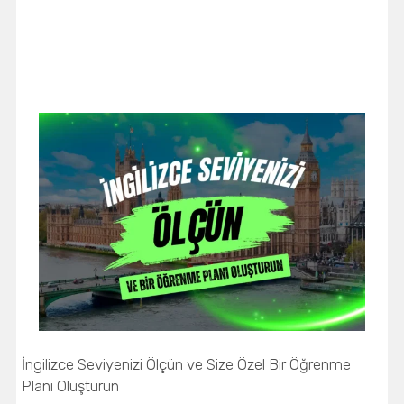
İngilizce Seviyenizi Ölçün ve Size Özel Bir Öğrenme
Planı Oluşturun