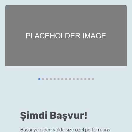
Şimdi Başvur!
Başarıya giden yolda size özel performans