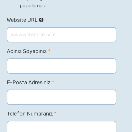
pazarlaması!
Website URL
Adınız Soyadınız
*
E-Posta Adresiniz
*
Telefon Numaranız
*