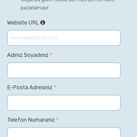
pazarlaması!
Website URL
Adınız Soyadınız
*
E-Posta Adresiniz
*
Telefon Numaranız
*