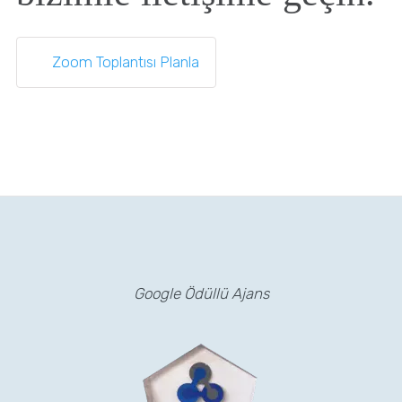
Zoom Toplantısı Planla
Google Ödüllü Ajans