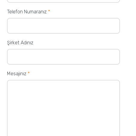
Telefon Numaranız
*
Şirket Adınız
Mesajınız
*