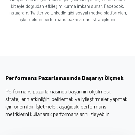
kitleyle doğrudan etkileşim kurma imkanı sunar. Facebook,
Instagram, Twitter ve LinkedIn gibi sosyal medya platformları,
işletmelerin performans pazarlaması stratejilerini
Performans Pazarlamasında Başarıyı Ölçmek
Performans pazarlamasında başarının ölçülmesi,
stratejilerin etkinliğini belirlemek ve iyileştirmeler yapmak
için önemlidir. İşletmeler, aşağıdaki performans
metriklerini kullanarak performanslarını izleyebilir