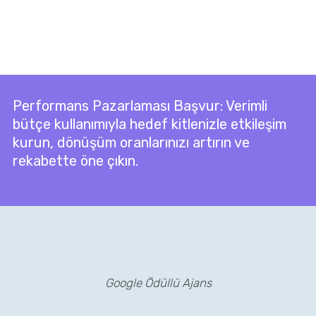
Performans Pazarlaması Başvur: Verimli
bütçe kullanımıyla hedef kitlenizle etkileşim
kurun, dönüşüm oranlarınızı artırın ve
rekabette öne çıkın.
Google Ödüllü Ajans