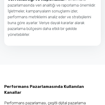
pazarlamasında veri analitiği ve raporlama önemlidir.
İşletmeler, kampanyaların sonuçlarını izler,
performans metriklerini analiz eder ve stratejilerini
buna göre ayarlar. Veriye dayalı kararlar alarak
pazarlama bütçesini daha etkili bir şekilde
yönetebilirler.
Performans Pazarlamasında Kullanılan
Kanallar
Performans pazarlaması, çeşitli dijital pazarlama