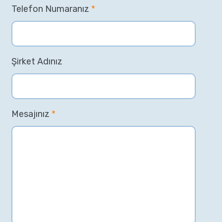
Telefon Numaranız
*
Şirket Adınız
Mesajınız
*