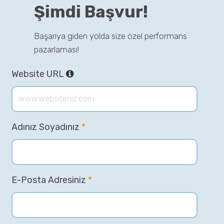
Şimdi Başvur!
Başarıya giden yolda size özel performans
pazarlaması!
Website URL
Adınız Soyadınız
*
E-Posta Adresiniz
*