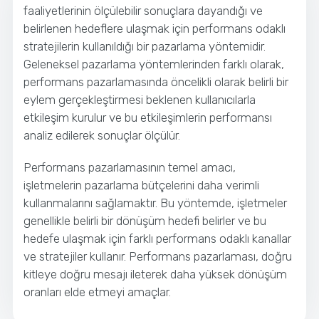
faaliyetlerinin ölçülebilir sonuçlara dayandığı ve
belirlenen hedeflere ulaşmak için performans odaklı
stratejilerin kullanıldığı bir pazarlama yöntemidir.
Geleneksel pazarlama yöntemlerinden farklı olarak,
performans pazarlamasında öncelikli olarak belirli bir
eylem gerçekleştirmesi beklenen kullanıcılarla
etkileşim kurulur ve bu etkileşimlerin performansı
analiz edilerek sonuçlar ölçülür.
Performans pazarlamasının temel amacı,
işletmelerin pazarlama bütçelerini daha verimli
kullanmalarını sağlamaktır. Bu yöntemde, işletmeler
genellikle belirli bir dönüşüm hedefi belirler ve bu
hedefe ulaşmak için farklı performans odaklı kanallar
ve stratejiler kullanır. Performans pazarlaması, doğru
kitleye doğru mesajı ileterek daha yüksek dönüşüm
oranları elde etmeyi amaçlar.