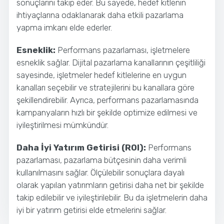
sonuçlarını takip eder. Bu sayede, hedef kitlenin
ihtiyaçlarına odaklanarak daha etkili pazarlama
yapma imkanı elde ederler.
Esneklik:
Performans pazarlaması, işletmelere
esneklik sağlar. Dijital pazarlama kanallarının çeşitliliği
sayesinde, işletmeler hedef kitlelerine en uygun
kanalları seçebilir ve stratejilerini bu kanallara göre
şekillendirebilir. Ayrıca, performans pazarlamasında
kampanyaların hızlı bir şekilde optimize edilmesi ve
iyileştirilmesi mümkündür.
Daha İyi Yatırım Getirisi (ROI):
Performans
pazarlaması, pazarlama bütçesinin daha verimli
kullanılmasını sağlar. Ölçülebilir sonuçlara dayalı
olarak yapılan yatırımların getirisi daha net bir şekilde
takip edilebilir ve iyileştirilebilir. Bu da işletmelerin daha
iyi bir yatırım getirisi elde etmelerini sağlar.