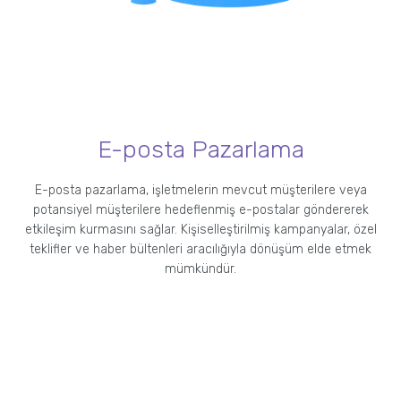
E-posta Pazarlama
E-posta pazarlama, işletmelerin mevcut müşterilere veya
potansiyel müşterilere hedeflenmiş e-postalar göndererek
etkileşim kurmasını sağlar. Kişiselleştirilmiş kampanyalar, özel
teklifler ve haber bültenleri aracılığıyla dönüşüm elde etmek
mümkündür.