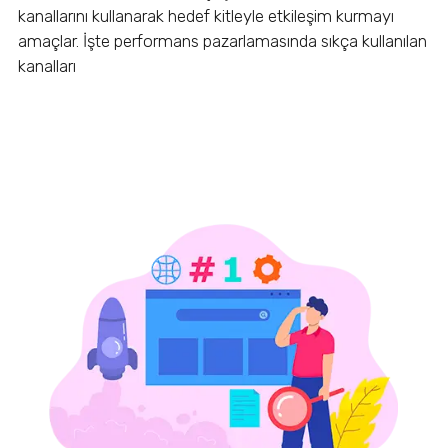
kanallarını kullanarak hedef kitleyle etkileşim kurmayı
amaçlar. İşte performans pazarlamasında sıkça kullanılan
kanalları