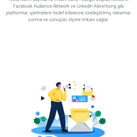
Facebook Audience Network ve LinkedIn Advertising gibi
platformlar, işletmelere hedef kitlelerine özelleştirilmiş reklamlar
sunma ve sonuçları ölçme imkanı sağlar.