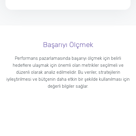
Başarıyı Ölçmek
Performans pazarlamasında başarıyı ölçmek için belirli
hedeflere ulaşmak için önemli olan metrikler seçilmeli ve
düzenli olarak analiz edilmelidir. Bu veriler, stratejilerin
iyileştirilmesi ve bütçenin daha etkin bir şekilde kullanılması için
değerli bilgiler sağlar.