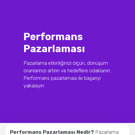
Performans
Pazarlaması
Pazarlama etkinliğinizi ölçün, dönüşüm
oranlarınızı artırın ve hedeflere odaklanın.
Performans pazarlaması ile başarıyı
yakalayın.
Performans Pazarlaması Nedir?
Pazarlama