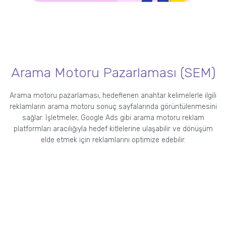
Arama Motoru Pazarlaması (SEM)
Arama motoru pazarlaması, hedeflenen anahtar kelimelerle ilgili
reklamların arama motoru sonuç sayfalarında görüntülenmesini
sağlar. İşletmeler, Google Ads gibi arama motoru reklam
platformları aracılığıyla hedef kitlelerine ulaşabilir ve dönüşüm
elde etmek için reklamlarını optimize edebilir.