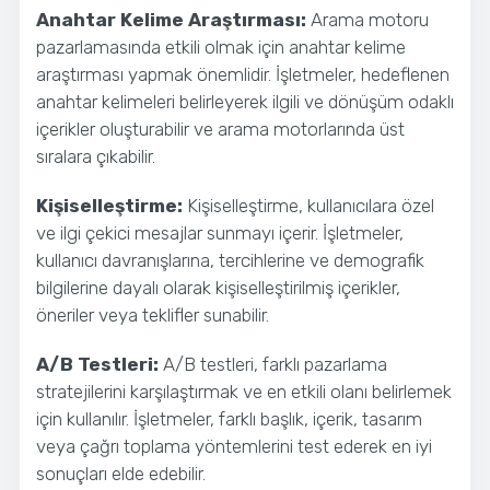
Anahtar Kelime Araştırması:
Arama motoru
pazarlamasında etkili olmak için anahtar kelime
araştırması yapmak önemlidir. İşletmeler, hedeflenen
anahtar kelimeleri belirleyerek ilgili ve dönüşüm odaklı
içerikler oluşturabilir ve arama motorlarında üst
sıralara çıkabilir.
Kişiselleştirme:
Kişiselleştirme, kullanıcılara özel
ve ilgi çekici mesajlar sunmayı içerir. İşletmeler,
kullanıcı davranışlarına, tercihlerine ve demografik
bilgilerine dayalı olarak kişiselleştirilmiş içerikler,
öneriler veya teklifler sunabilir.
A/B Testleri:
A/B testleri, farklı pazarlama
stratejilerini karşılaştırmak ve en etkili olanı belirlemek
için kullanılır. İşletmeler, farklı başlık, içerik, tasarım
veya çağrı toplama yöntemlerini test ederek en iyi
sonuçları elde edebilir.