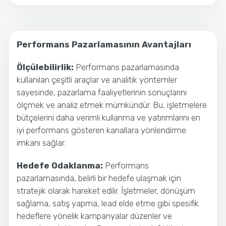
Performans Pazarlamasının Avantajları
Ölçülebilirlik:
Performans pazarlamasında
kullanılan çeşitli araçlar ve analitik yöntemler
sayesinde, pazarlama faaliyetlerinin sonuçlarını
ölçmek ve analiz etmek mümkündür. Bu, işletmelere
bütçelerini daha verimli kullanma ve yatırımlarını en
iyi performans gösteren kanallara yönlendirme
imkanı sağlar.
Hedefe Odaklanma:
Performans
pazarlamasında, belirli bir hedefe ulaşmak için
stratejik olarak hareket edilir. İşletmeler, dönüşüm
sağlama, satış yapma, lead elde etme gibi spesifik
hedeflere yönelik kampanyalar düzenler ve