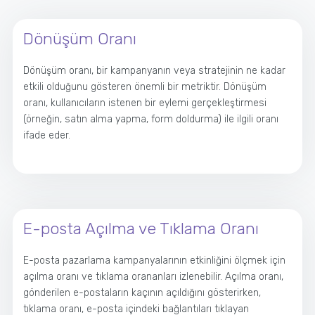
Dönüşüm Oranı
Dönüşüm oranı, bir kampanyanın veya stratejinin ne kadar
etkili olduğunu gösteren önemli bir metriktir. Dönüşüm
oranı, kullanıcıların istenen bir eylemi gerçekleştirmesi
(örneğin, satın alma yapma, form doldurma) ile ilgili oranı
ifade eder.
E-posta Açılma ve Tıklama Oranı
E-posta pazarlama kampanyalarının etkinliğini ölçmek için
açılma oranı ve tıklama orananları izlenebilir. Açılma oranı,
gönderilen e-postaların kaçının açıldığını gösterirken,
tıklama oranı, e-posta içindeki bağlantıları tıklayan