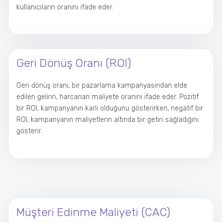
kullanıcıların oranını ifade eder.
Geri Dönüş Oranı (ROI)
Geri dönüş oranı, bir pazarlama kampanyasından elde
edilen gelirin, harcanan maliyete oranını ifade eder. Pozitif
bir ROI, kampanyanın karlı olduğunu gösterirken, negatif bir
ROI, kampanyanın maliyetlerin altında bir getiri sağladığını
gösterir.
Müşteri Edinme Maliyeti (CAC)