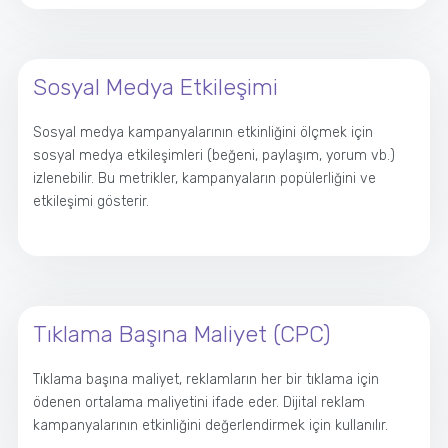
Sosyal Medya Etkileşimi
Sosyal medya kampanyalarının etkinliğini ölçmek için
sosyal medya etkileşimleri (beğeni, paylaşım, yorum vb.)
izlenebilir. Bu metrikler, kampanyaların popülerliğini ve
etkileşimi gösterir.
Tıklama Başına Maliyet (CPC)
Tıklama başına maliyet, reklamların her bir tıklama için
ödenen ortalama maliyetini ifade eder. Dijital reklam
kampanyalarının etkinliğini değerlendirmek için kullanılır.