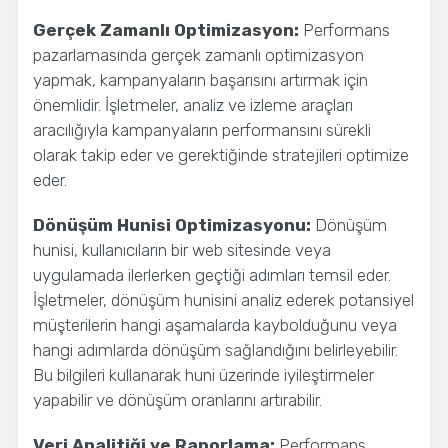
Gerçek Zamanlı Optimizasyon:
Performans
pazarlamasında gerçek zamanlı optimizasyon
yapmak, kampanyaların başarısını artırmak için
önemlidir. İşletmeler, analiz ve izleme araçları
aracılığıyla kampanyaların performansını sürekli
olarak takip eder ve gerektiğinde stratejileri optimize
eder.
Dönüşüm Hunisi Optimizasyonu:
Dönüşüm
hunisi, kullanıcıların bir web sitesinde veya
uygulamada ilerlerken geçtiği adımları temsil eder.
İşletmeler, dönüşüm hunisini analiz ederek potansiyel
müşterilerin hangi aşamalarda kaybolduğunu veya
hangi adımlarda dönüşüm sağlandığını belirleyebilir.
Bu bilgileri kullanarak huni üzerinde iyileştirmeler
yapabilir ve dönüşüm oranlarını artırabilir.
Veri Analitiği ve Raporlama:
Performans