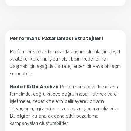
Performans Pazarlaması Stratejileri
Performans pazarlamasında başarılı olmak için çeşitli
stratejiler kullanılır. İşletmeler, belirli hedeflerine
ulaşmak için aşağıdaki stratejilerden bir veya birkaçını
kullanabilir:
Hedef Kitle Analizi:
Performans pazarlamasının
temelinde, doğru kitleye doğru mesajı iletmek vardır.
İşletmeler, hedef kitlelerini belirleyerek onların
ihtiyaçlarını, ilgi alanlarını ve davranışlarını analiz eder.
Bu bilgileri kullanarak daha etkili pazarlama
kampanyaları oluşturabilirler.