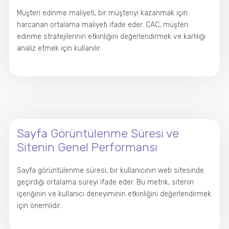
Müşteri edinme maliyeti, bir müşteriyi kazanmak için
harcanan ortalama maliyeti ifade eder. CAC, müşteri
edinme stratejilerinin etkinliğini değerlendirmek ve karlılığı
analiz etmek için kullanılır.
Sayfa Görüntülenme Süresi ve
Sitenin Genel Performansı
Sayfa görüntülenme süresi, bir kullanıcının web sitesinde
geçirdiği ortalama süreyi ifade eder. Bu metrik, sitenin
içeriğinin ve kullanıcı deneyiminin etkinliğini değerlendirmek
için önemlidir.