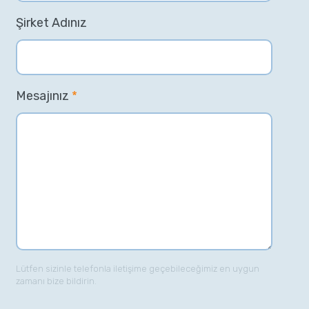
Şirket Adınız
Mesajınız
*
Lütfen sizinle telefonla iletişime geçebileceğimiz en uygun
zamanı bize bildirin.