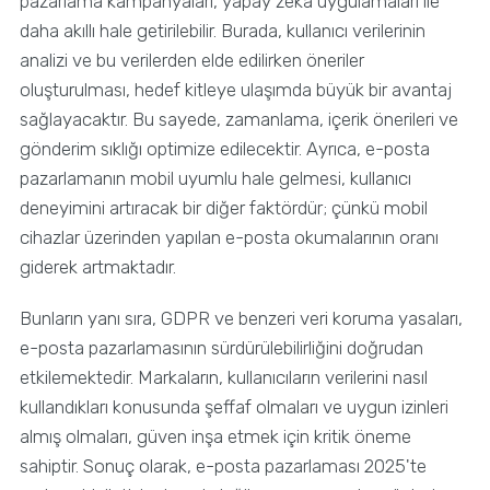
pazarlama kampanyaları, yapay zeka uygulamaları ile
daha akıllı hale getirilebilir. Burada, kullanıcı verilerinin
analizi ve bu verilerden elde edilirken öneriler
oluşturulması, hedef kitleye ulaşımda büyük bir avantaj
sağlayacaktır. Bu sayede, zamanlama, içerik önerileri ve
gönderim sıklığı optimize edilecektir. Ayrıca, e-posta
pazarlamanın mobil uyumlu hale gelmesi, kullanıcı
deneyimini artıracak bir diğer faktördür; çünkü mobil
cihazlar üzerinden yapılan e-posta okumalarının oranı
giderek artmaktadır.
Bunların yanı sıra, GDPR ve benzeri veri koruma yasaları,
e-posta pazarlamasının sürdürülebilirliğini doğrudan
etkilemektedir. Markaların, kullanıcıların verilerini nasıl
kullandıkları konusunda şeffaf olmaları ve uygun izinleri
almış olmaları, güven inşa etmek için kritik öneme
sahiptir. Sonuç olarak, e-posta pazarlaması 2025'te