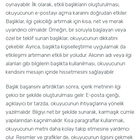
oynayabilir. İlk olarak, etkili başlıkların oluşturulması,
okuyucunun e-postayı açma kararını doğrudan etkiler.
Başlıklar, ilgi çekiciliği artırmak için kısa, net ve merak
uyandırıcı olmalıdır. Örneğin, bir soruyla başlayan veya
özel bir teklif sunan başlıklar, okuyucunun dikkatini
çekebilir. Ayrıca, başlıkta kişiselleştirme uygulamak da
etkileşimi artırmanın etkili bir yoludur. Alıcının adı veya ilgi
alanları gibi bilgilerin başlıkta kullanılması, okuyucunun
kendisini mesajın içinde hissetmesini sağlayabilir.
Başlık başarısını artırdıktan sonra, içerik metninin ilgi
çekici bir şekilde oluşturulması gelir. E-posta içeriği,
açıklayıcı bir tarzda, okuyucunun ihtiyaçlarına yönelik
yazılmalıdır. Bilgiyi net bir şekilde sunarak, karmaşık cümle
yapılarından kaçınılmalıdır. Kısa paragraflar kullanmak,
okuyucunun metni daha kolay takip etmesine yardımcı
olur. Resimler ve grafikler de, okuyucunun ilgisini çekmek