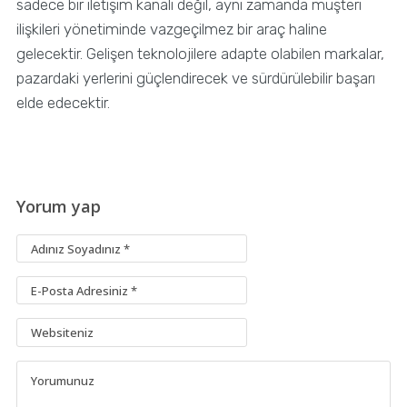
sadece bir iletişim kanalı değil, aynı zamanda müşteri
ilişkileri yönetiminde vazgeçilmez bir araç haline
gelecektir. Gelişen teknolojilere adapte olabilen markalar,
pazardaki yerlerini güçlendirecek ve sürdürülebilir başarı
elde edecektir.
Yorum yap