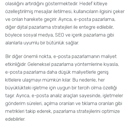
olasılığını artırdığını göstermektedir. Hedef kitleye
özelleştirilmiş mesajlar iletilmesi, kullanıcıların ilgisini çeker
ve onları harekete geçirir. Ayrıca, e-posta pazarlama,
diğer dijital pazarlama stratejileri ile entegre edilebilir,
böylece sosyal medya, SEO ve içerik pazarlama gibi
alanlarla uyumlu bir bütünlük sağlar.
Bir diğer önemli nokta, e-posta pazarlamanın maliyet
etkinliğidir. Geleneksel pazarlama yöntemlerine kıyasla,
e-posta pazarlama daha düşük maliyetlerle geniş
kitlelere ulaşmayı mümkün kılar. Bu nedenle, her
büyüklükteki işletme için uygun bir tercih olma özelliği
taşır. Ayrıca, e-posta analiz araçları sayesinde, işletmeler
gönderim süreleri, açılma oranları ve tıklama oranları gibi
metrikleri takip ederek, pazarlama stratejilerini optimize
edebilirler.