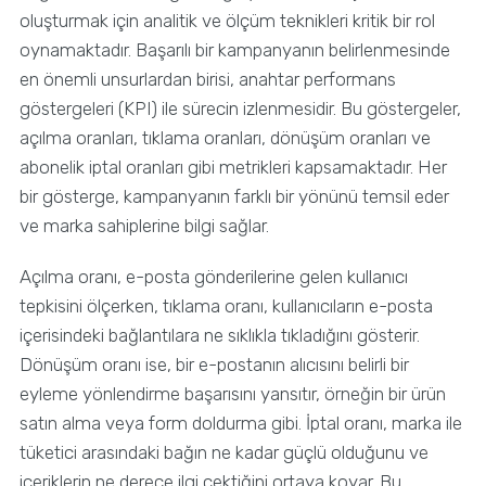
oluşturmak için analitik ve ölçüm teknikleri kritik bir rol
oynamaktadır. Başarılı bir kampanyanın belirlenmesinde
en önemli unsurlardan birisi, anahtar performans
göstergeleri (KPI) ile sürecin izlenmesidir. Bu göstergeler,
açılma oranları, tıklama oranları, dönüşüm oranları ve
abonelik iptal oranları gibi metrikleri kapsamaktadır. Her
bir gösterge, kampanyanın farklı bir yönünü temsil eder
ve marka sahiplerine bilgi sağlar.
Açılma oranı, e-posta gönderilerine gelen kullanıcı
tepkisini ölçerken, tıklama oranı, kullanıcıların e-posta
içerisindeki bağlantılara ne sıklıkla tıkladığını gösterir.
Dönüşüm oranı ise, bir e-postanın alıcısını belirli bir
eyleme yönlendirme başarısını yansıtır, örneğin bir ürün
satın alma veya form doldurma gibi. İptal oranı, marka ile
tüketici arasındaki bağın ne kadar güçlü olduğunu ve
içeriklerin ne derece ilgi çektiğini ortaya koyar. Bu