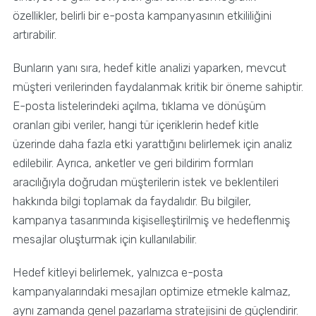
özellikler, belirli bir e-posta kampanyasının etkililiğini
artırabilir.
Bunların yanı sıra, hedef kitle analizi yaparken, mevcut
müşteri verilerinden faydalanmak kritik bir öneme sahiptir.
E-posta listelerindeki açılma, tıklama ve dönüşüm
oranları gibi veriler, hangi tür içeriklerin hedef kitle
üzerinde daha fazla etki yarattığını belirlemek için analiz
edilebilir. Ayrıca, anketler ve geri bildirim formları
aracılığıyla doğrudan müşterilerin istek ve beklentileri
hakkında bilgi toplamak da faydalıdır. Bu bilgiler,
kampanya tasarımında kişiselleştirilmiş ve hedeflenmiş
mesajlar oluşturmak için kullanılabilir.
Hedef kitleyi belirlemek, yalnızca e-posta
kampanyalarındaki mesajları optimize etmekle kalmaz,
aynı zamanda genel pazarlama stratejisini de güçlendirir.