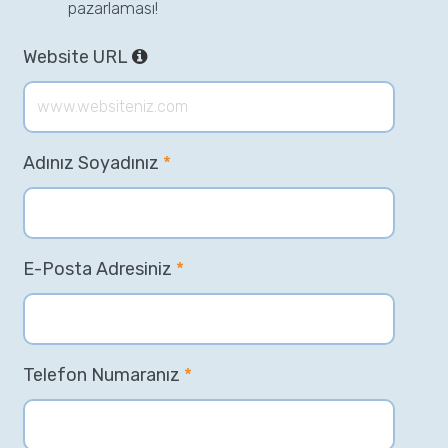
pazarlaması!
Website URL
Adınız Soyadınız
*
E-Posta Adresiniz
*
Telefon Numaranız
*