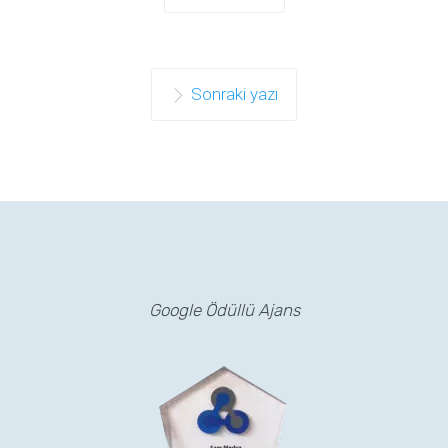
Sonraki yazı
Google Ödüllü Ajans