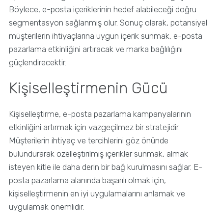
Böylece, e-posta içeriklerinin hedef alabileceği doğru
segmentasyon sağlanmış olur. Sonuç olarak, potansiyel
müşterilerin ihtiyaçlarına uygun içerik sunmak, e-posta
pazarlama etkinliğini artıracak ve marka bağlılığını
güçlendirecektir.
Kişiselleştirmenin Gücü
Kişiselleştirme, e-posta pazarlama kampanyalarının
etkinliğini artırmak için vazgeçilmez bir stratejidir.
Müşterilerin ihtiyaç ve tercihlerini göz önünde
bulundurarak özelleştirilmiş içerikler sunmak, almak
isteyen kitle ile daha derin bir bağ kurulmasını sağlar. E-
posta pazarlama alanında başarılı olmak için,
kişiselleştirmenin en iyi uygulamalarını anlamak ve
uygulamak önemlidir.