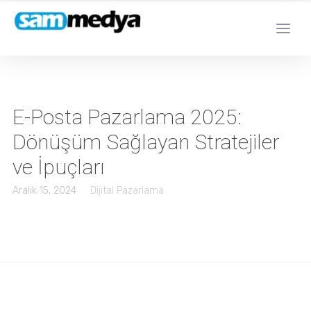
E-Posta Pazarlama 2025:
Dönüşüm Sağlayan Stratejiler
ve İpuçları
Aralık 15, 2024
Dijital Pazarlama