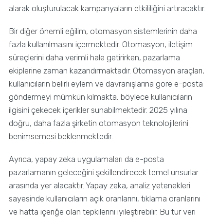
alarak oluşturulacak kampanyaların etkililiğini artıracaktır.
Bir diğer önemli eğilim, otomasyon sistemlerinin daha
fazla kullanılmasını içermektedir. Otomasyon, iletişim
süreçlerini daha verimli hale getirirken, pazarlama
ekiplerine zaman kazandırmaktadır. Otomasyon araçları,
kullanıcıların belirli eylem ve davranışlarına göre e-posta
göndermeyi mümkün kılmakta, böylece kullanıcıların
ilgisini çekecek içerikler sunabilmektedir. 2025 yılına
doğru, daha fazla şirketin otomasyon teknolojilerini
benimsemesi beklenmektedir.
Ayrıca, yapay zeka uygulamaları da e-posta
pazarlamanın geleceğini şekillendirecek temel unsurlar
arasında yer alacaktır. Yapay zeka, analiz yetenekleri
sayesinde kullanıcıların açık oranlarını, tıklama oranlarını
ve hatta içeriğe olan tepkilerini iyileştirebilir. Bu tür veri