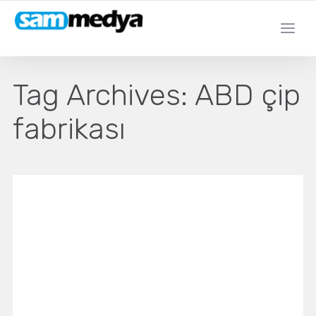
Tag Archives:
ABD çip
fabrikası