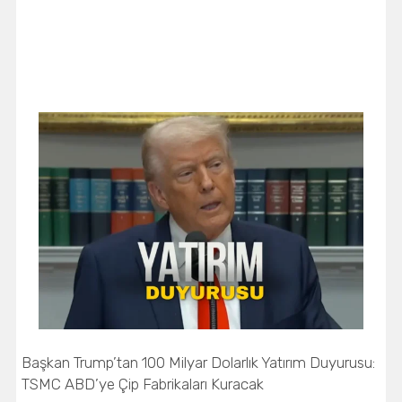
Başkan Trump’tan 100 Milyar Dolarlık Yatırım Duyurusu:
TSMC ABD’ye Çip Fabrikaları Kuracak