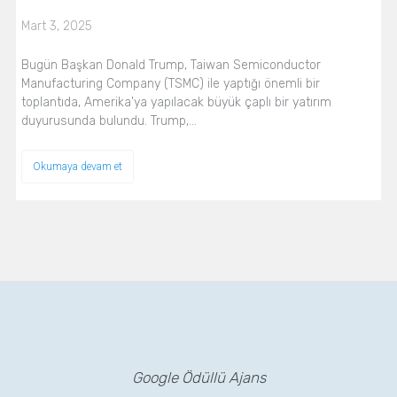
Mart 3, 2025
Bugün Başkan Donald Trump, Taiwan Semiconductor
Manufacturing Company (TSMC) ile yaptığı önemli bir
toplantıda, Amerika'ya yapılacak büyük çaplı bir yatırım
duyurusunda bulundu. Trump,…
Okumaya devam et
Google Ödüllü Ajans