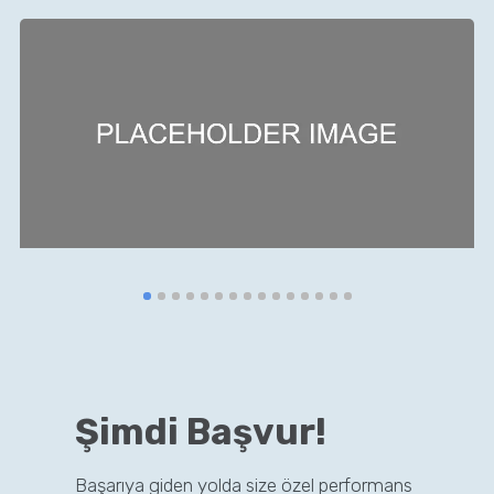
Şimdi Başvur!
Başarıya giden yolda size özel performans