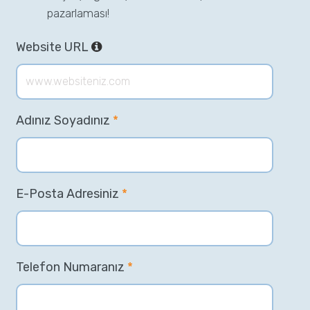
pazarlaması!
Website URL
Adınız Soyadınız
*
E-Posta Adresiniz
*
Telefon Numaranız
*