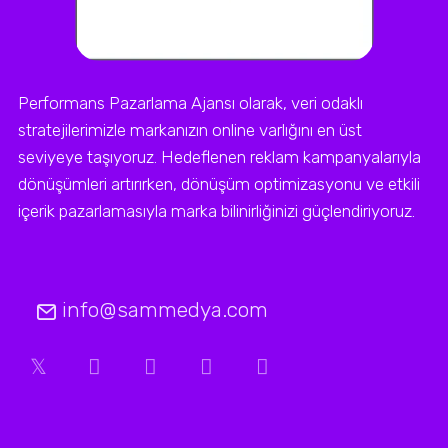
Performans Pazarlama Ajansı olarak, veri odaklı
stratejilerimizle markanızın online varlığını en üst
seviyeye taşıyoruz. Hedeflenen reklam kampanyalarıyla
dönüşümleri artırırken, dönüşüm optimizasyonu ve etkili
içerik pazarlamasıyla marka bilinirliğinizi güçlendiriyoruz.
info@sammedya.com