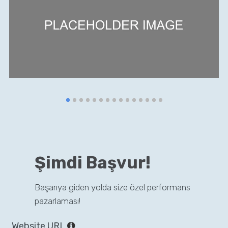
Şimdi Başvur!
Başarıya giden yolda size özel performans
pazarlaması!
Website URL