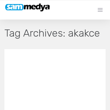
Tag Archives:
akakce