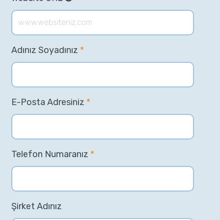
Adınız Soyadınız
*
E-Posta Adresiniz
*
Telefon Numaranız
*
Şirket Adınız