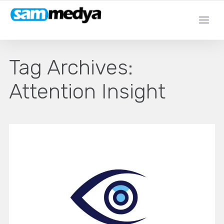
Tag Archives:
Attention Insight