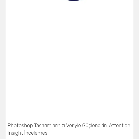
Photoshop Tasarımlarınızı Veriyle Güçlendirin: Attention
Insight İncelemesi