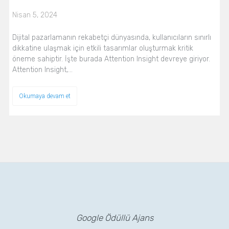
Nisan 5, 2024
Dijital pazarlamanın rekabetçi dünyasında, kullanıcıların sınırlı
dikkatine ulaşmak için etkili tasarımlar oluşturmak kritik
öneme sahiptir. İşte burada Attention Insight devreye giriyor.
Attention Insight,…
Okumaya devam et
Google Ödüllü Ajans