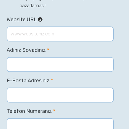
pazarlaması!
Website URL
Adınız Soyadınız
*
E-Posta Adresiniz
*
Telefon Numaranız
*