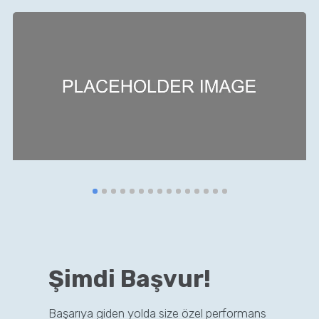
Şimdi Başvur!
Başarıya giden yolda size özel performans