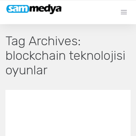
Tag Archives:
blockchain teknolojisi
oyunlar