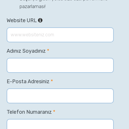
pazarlaması!
Website URL
Adınız Soyadınız
*
E-Posta Adresiniz
*
Telefon Numaranız
*