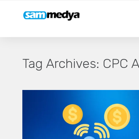
Tag Archives:
CPC Ar