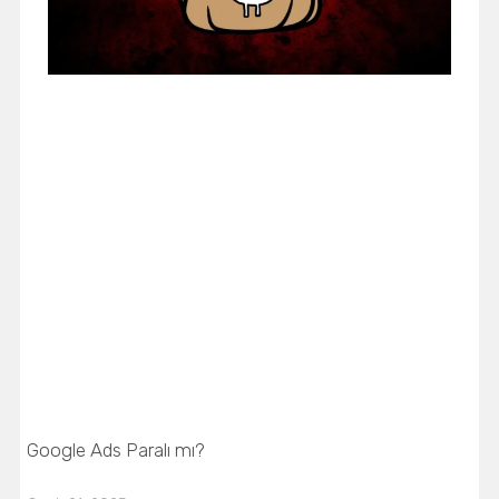
Google Ads Paralı mı?