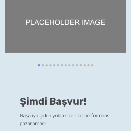
Şimdi Başvur!
Başarıya giden yolda size özel performans
pazarlaması!