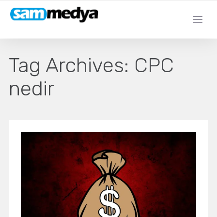
Tag Archives:
CPC
nedir