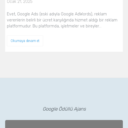
Ocak 21, 2025
Evet, Google Ads (eski adıyla Google AdWords), reklam
verenlerin belirli bir ücret karşılığında hizmet aldığı bir reklam
platformudur. Bu platformda, işletmeler ve bireyler…
Okumaya devam et
Google Ödüllü Ajans