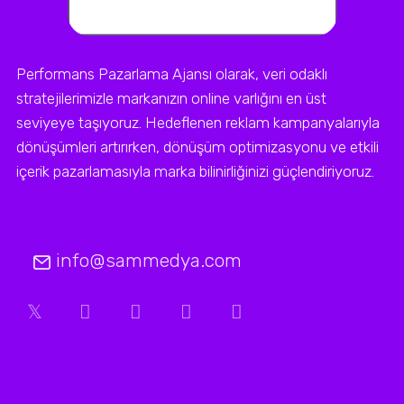
Performans Pazarlama Ajansı olarak, veri odaklı
stratejilerimizle markanızın online varlığını en üst
seviyeye taşıyoruz. Hedeflenen reklam kampanyalarıyla
dönüşümleri artırırken, dönüşüm optimizasyonu ve etkili
içerik pazarlamasıyla marka bilinirliğinizi güçlendiriyoruz.
info@sammedya.com