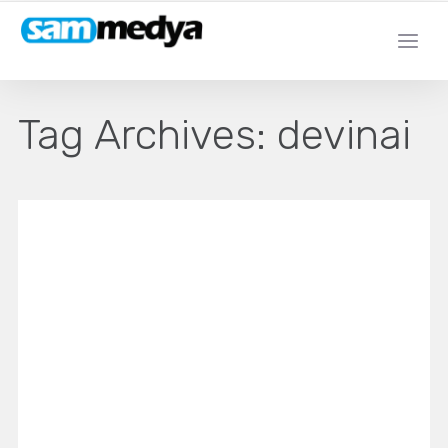
Tag Archives:
devinai