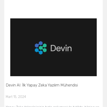
Devin AI: İlk Yapay Zeka Yazılım Mühendisi
Mart 15, 2024