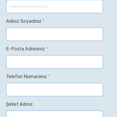
Adınız Soyadınız
*
E-Posta Adresiniz
*
Telefon Numaranız
*
Şirket Adınız