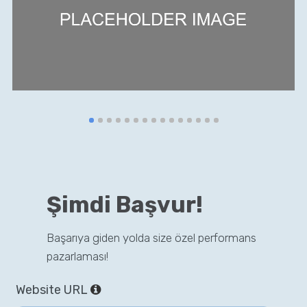
Şimdi Başvur!
Başarıya giden yolda size özel performans
pazarlaması!
Website URL