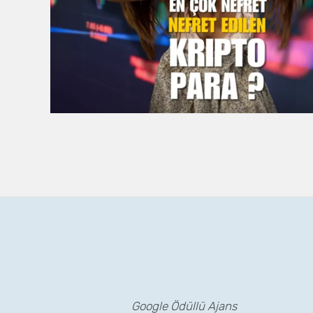
Google Ödüllü Ajans