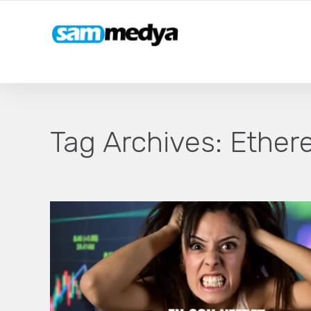
Tag Archives:
Ether