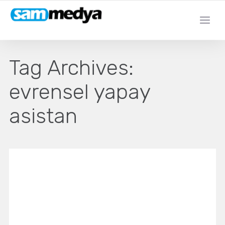
Tag Archives:
evrensel yapay
asistan