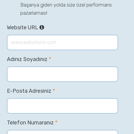
Başarıya giden yolda size özel performans
pazarlaması!
Website URL
Adınız Soyadınız
*
E-Posta Adresiniz
*
Telefon Numaranız
*