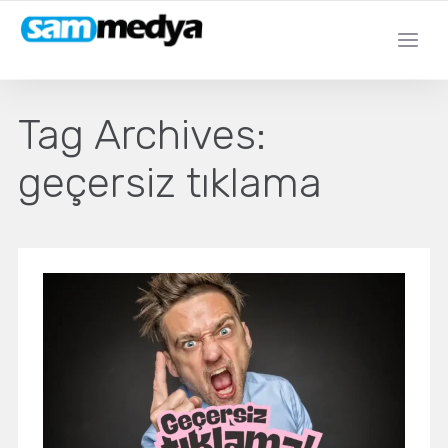
Tag Archives:
geçersiz tıklama