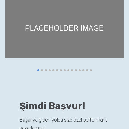
Şimdi Başvur!
Başarıya giden yolda size özel performans
pazarlaması!