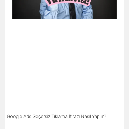
Google Ads Geçersiz Tıklama İtirazı Nasıl Yapılır?