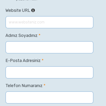
Website URL
Adınız Soyadınız
*
E-Posta Adresiniz
*
Telefon Numaranız
*