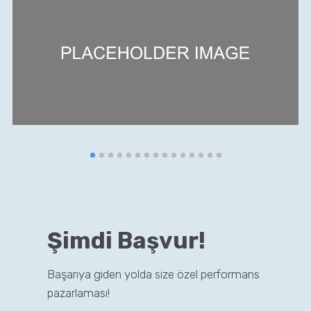
Şimdi Başvur!
Başarıya giden yolda size özel performans
pazarlaması!