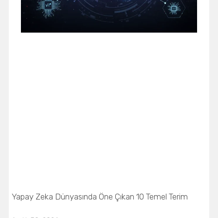
Yapay Zeka Dünyasında Öne Çıkan 10 Temel Terim