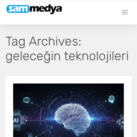
Tag Archives:
geleceğin teknolojileri