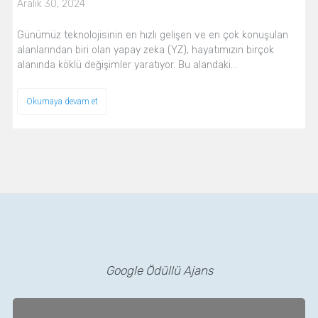
Aralık 30, 2024
Günümüz teknolojisinin en hızlı gelişen ve en çok konuşulan
alanlarından biri olan yapay zeka (YZ), hayatımızın birçok
alanında köklü değişimler yaratıyor. Bu alandaki…
Okumaya devam et
Google Ödüllü Ajans