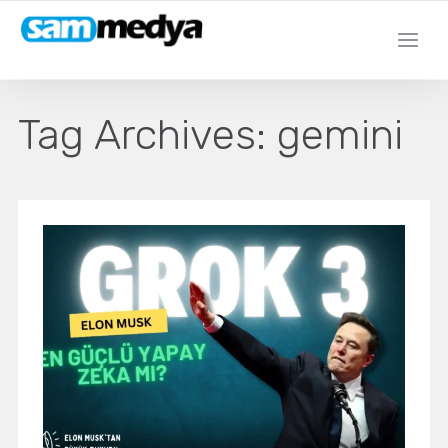
Tag Archives:
gemini