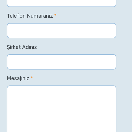
Telefon Numaranız
*
Şirket Adınız
Mesajınız
*