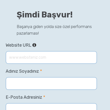
Şimdi Başvur!
Başarıya giden yolda size özel performans
pazarlaması!
Website URL
Adınız Soyadınız
*
E-Posta Adresiniz
*