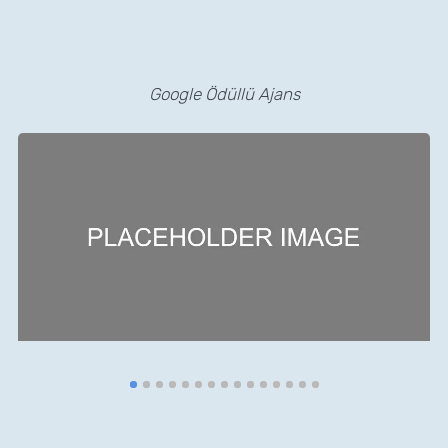
Google Ödüllü Ajans