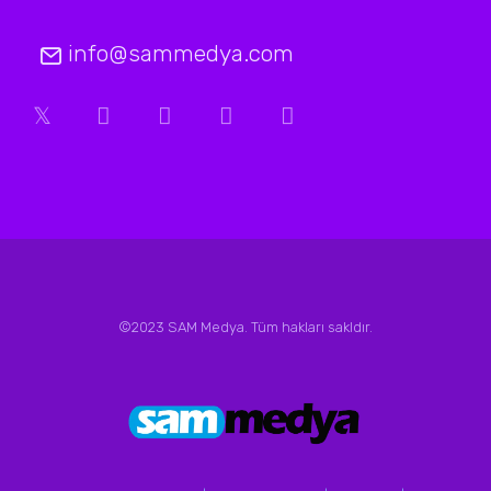
info@sammedya.com
©2023 SAM Medya. Tüm hakları sakldır.