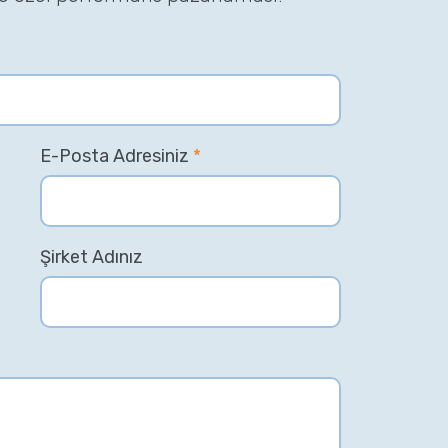
E-Posta Adresiniz
*
Şirket Adınız