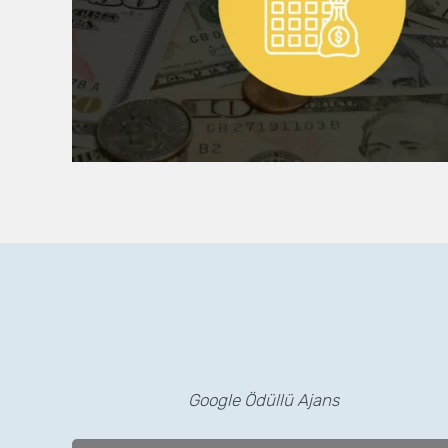
Google Ödüllü Ajans