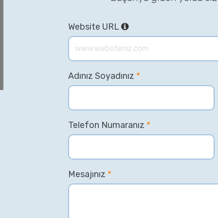
Website URL
Adınız Soyadınız
*
Telefon Numaranız
*
Mesajınız
*