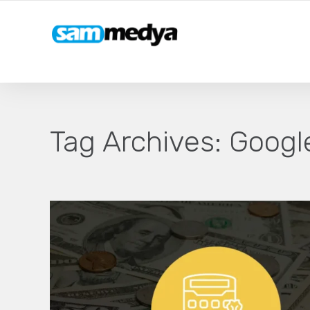
Tag Archives:
Google