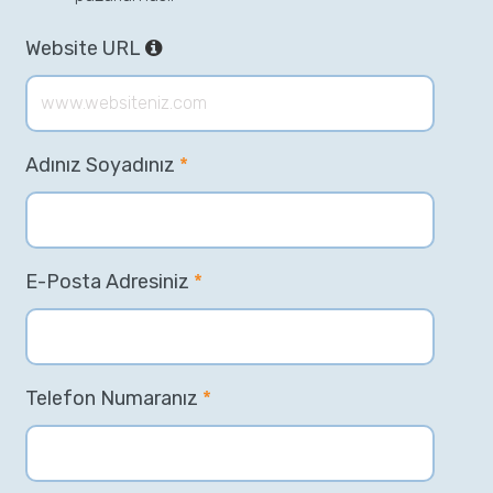
Website URL
Adınız Soyadınız
*
E-Posta Adresiniz
*
Telefon Numaranız
*