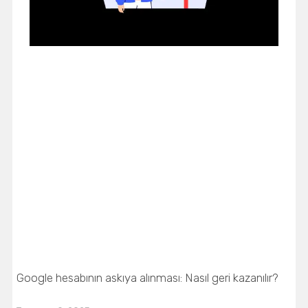
Google hesabının askıya alınması: Nasıl geri kazanılır?