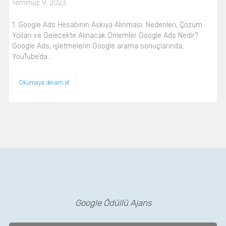
Temmuz 9, 2023
1. Google Ads Hesabının Askıya Alınması: Nedenleri, Çözüm
Yolları ve Gelecekte Alınacak Önlemler Google Ads Nedir?
Google Ads, işletmelerin Google arama sonuçlarında,
YouTube’da…
Okumaya devam et
Google Ödüllü Ajans