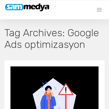
Tag Archives:
Google
Ads optimizasyon