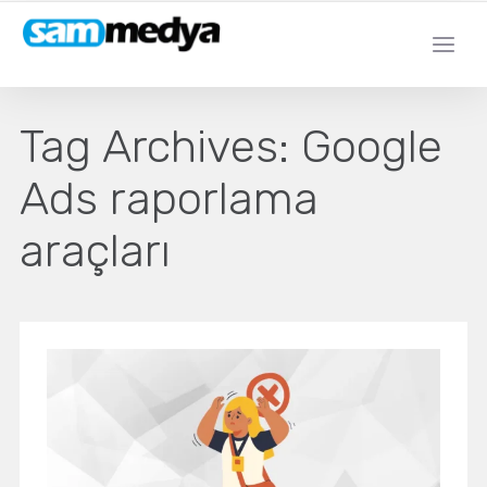
Tag Archives:
Google
Ads raporlama
araçları