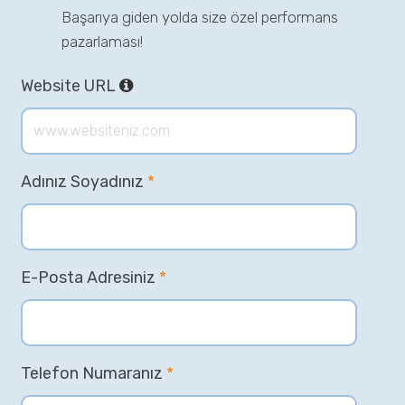
Başarıya giden yolda size özel performans
pazarlaması!
Website URL
Adınız Soyadınız
*
E-Posta Adresiniz
*
Telefon Numaranız
*