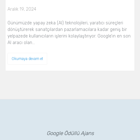
Aralık 19, 2024
Günümüzde yapay zeka (AI) teknolojileri, yaratıcı süreçleri
dönüştürerek sanatçılardan pazarlamacılara kadar geniş bir
yelpazede kullanıcıların işlerini kolaylaştırıyor. Google’ın en son
AI aracı olan…
Okumaya devam et
Google Ödüllü Ajans