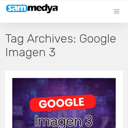
Tag Archives:
Google
Imagen 3