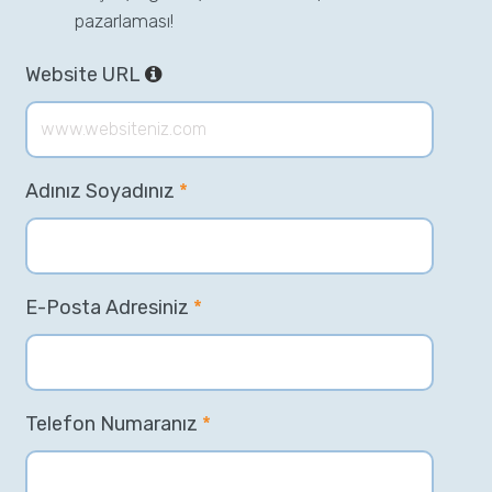
pazarlaması!
Website URL
Adınız Soyadınız
*
E-Posta Adresiniz
*
Telefon Numaranız
*