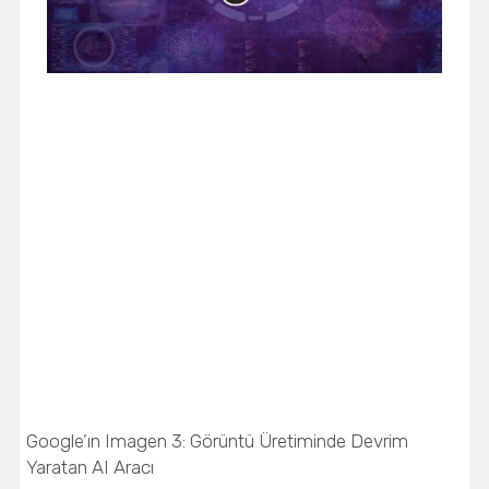
Google’ın Imagen 3: Görüntü Üretiminde Devrim
Yaratan AI Aracı