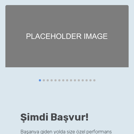
Şimdi Başvur!
Başarıya giden yolda size özel performans