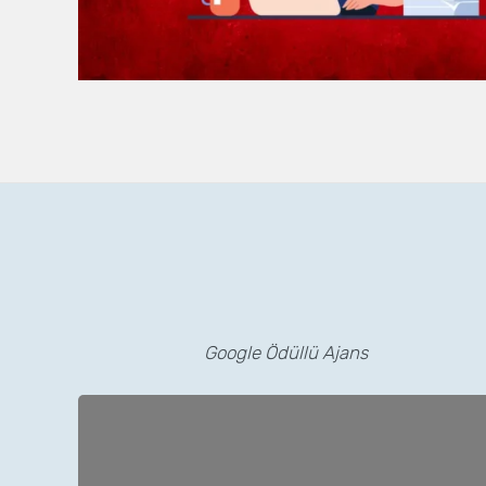
Google Ödüllü Ajans