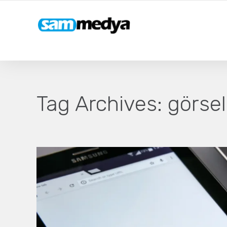
Tag Archives:
görsel