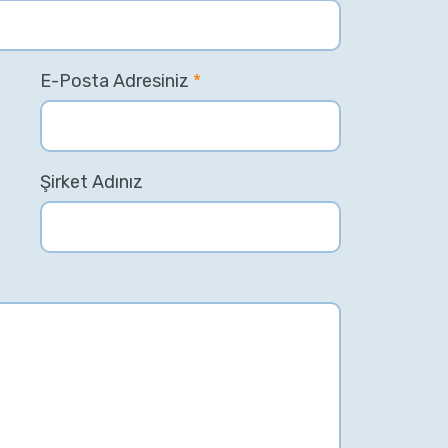
E-Posta Adresiniz
*
Şirket Adınız