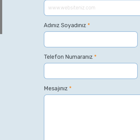
Adınız Soyadınız
*
Telefon Numaranız
*
Mesajınız
*