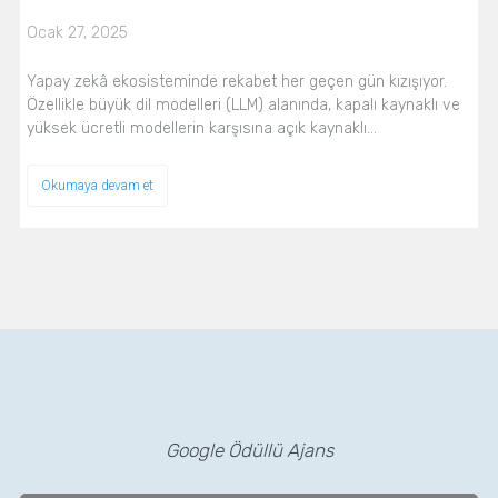
Ocak 27, 2025
Yapay zekâ ekosisteminde rekabet her geçen gün kızışıyor.
Özellikle büyük dil modelleri (LLM) alanında, kapalı kaynaklı ve
yüksek ücretli modellerin karşısına açık kaynaklı…
Okumaya devam et
Google Ödüllü Ajans