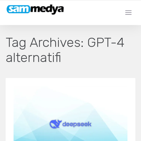
Tag Archives:
GPT-4
alternatifi