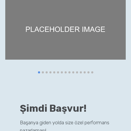
Şimdi Başvur!
Başarıya giden yolda size özel performans
pazarlaması!