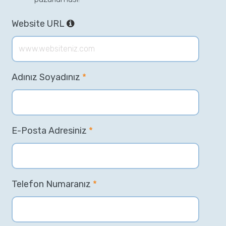
Website URL
Adınız Soyadınız
*
E-Posta Adresiniz
*
Telefon Numaranız
*