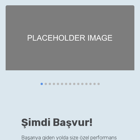
Şimdi Başvur!
Başarıya giden yolda size özel performans