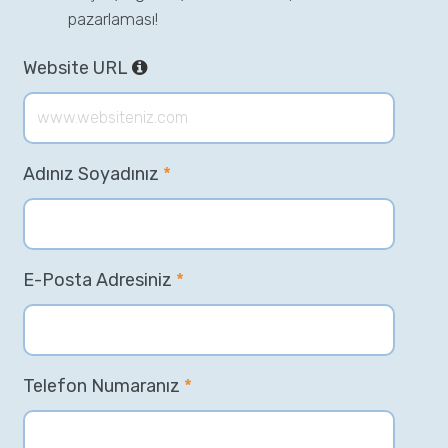
pazarlaması!
Website URL
Adınız Soyadınız
*
E-Posta Adresiniz
*
Telefon Numaranız
*