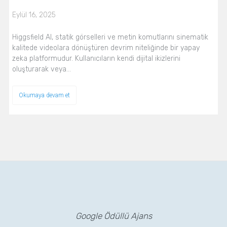
Eylül 16, 2025
Higgsfield AI, statik görselleri ve metin komutlarını sinematik
kalitede videolara dönüştüren devrim niteliğinde bir yapay
zeka platformudur. Kullanıcıların kendi dijital ikizlerini
oluşturarak veya…
Okumaya devam et
Google Ödüllü Ajans