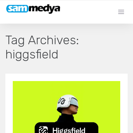
Tag Archives:
higgsfield