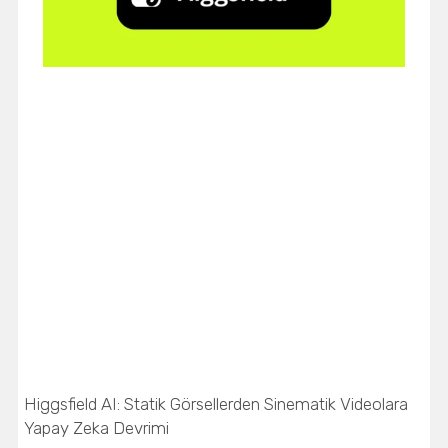
Higgsfield AI: Statik Görsellerden Sinematik Videolara
Yapay Zeka Devrimi