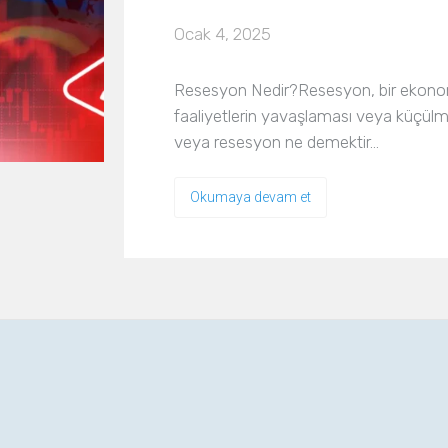
Ocak 4, 2025
Resesyon Nedir?Resesyon, bir ekonom
faaliyetlerin yavaşlaması veya küçülm
veya resesyon ne demektir…
Okumaya devam et