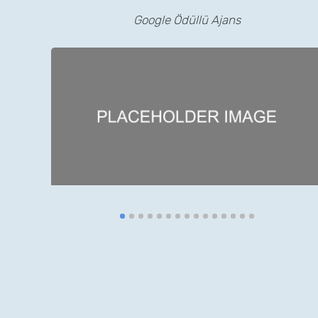
Google Ödüllü Ajans