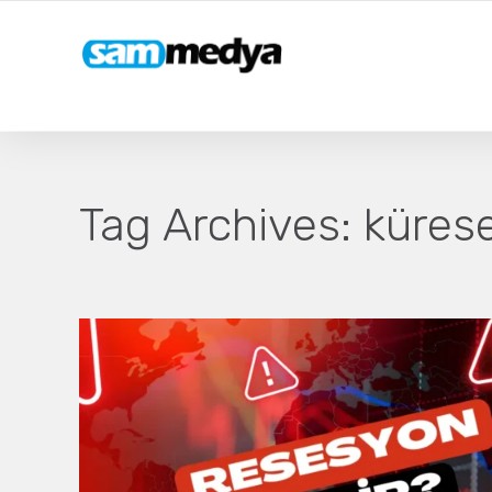
Tag Archives:
kürese