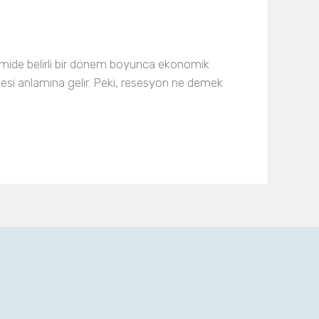
ide belirli bir dönem boyunca ekonomik
esi anlamına gelir. Peki, resesyon ne demek