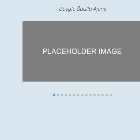
Google Ödüllü Ajans