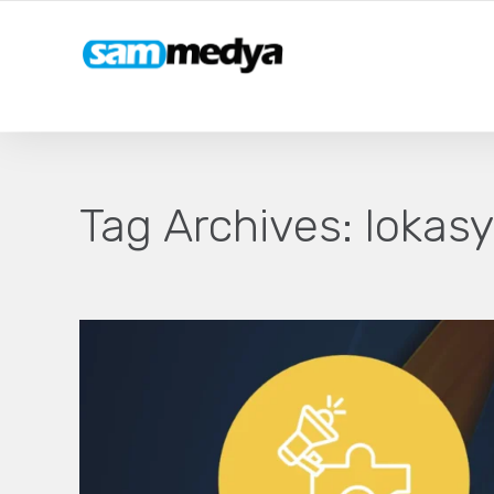
Tag Archives:
lokasy