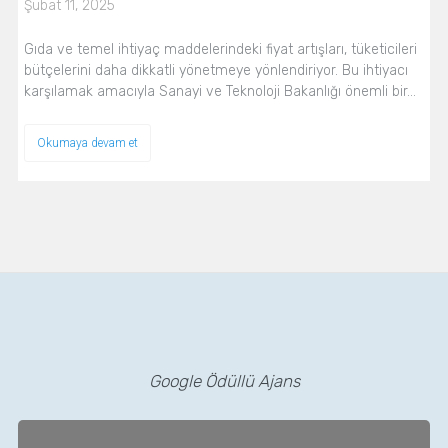
Şubat 11, 2025
Gıda ve temel ihtiyaç maddelerindeki fiyat artışları, tüketicileri
bütçelerini daha dikkatli yönetmeye yönlendiriyor. Bu ihtiyacı
karşılamak amacıyla Sanayi ve Teknoloji Bakanlığı önemli bir…
Okumaya devam et
Google Ödüllü Ajans