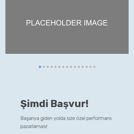
Şimdi Başvur!
Başarıya giden yolda size özel performans
pazarlaması!