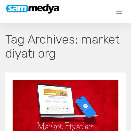
Tag Archives:
market
diyatı org