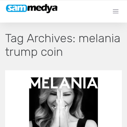
Tag Archives:
melania
trump coin