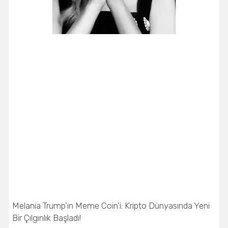
Melania Trump’ın Meme Coin’i: Kripto Dünyasında Yeni
Bir Çılgınlık Başladı!