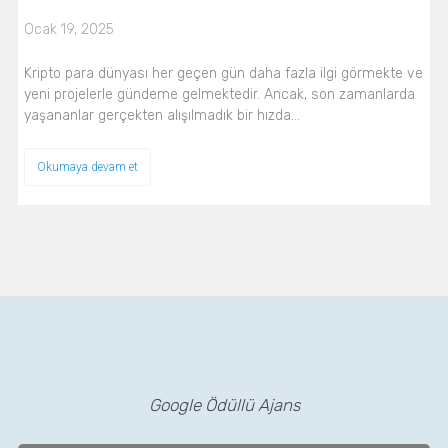
Ocak 19, 2025
Kripto para dünyası her geçen gün daha fazla ilgi görmekte ve
yeni projelerle gündeme gelmektedir. Ancak, son zamanlarda
yaşananlar gerçekten alışılmadık bir hızda…
Okumaya devam et
Google Ödüllü Ajans