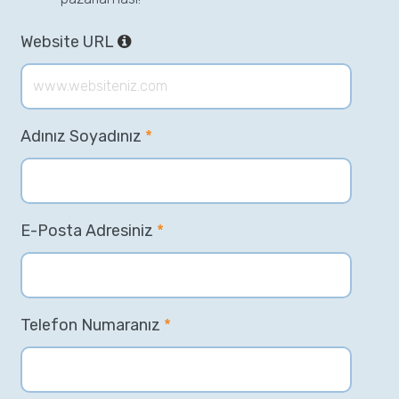
Website URL
Adınız Soyadınız
*
E-Posta Adresiniz
*
Telefon Numaranız
*