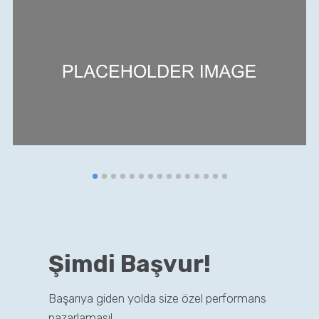
Şimdi Başvur!
Başarıya giden yolda size özel performans
pazarlaması!