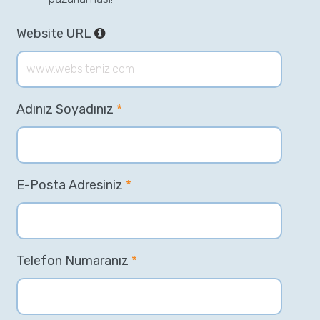
Website URL
Adınız Soyadınız
*
E-Posta Adresiniz
*
Telefon Numaranız
*