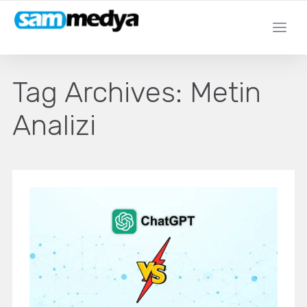
Tag Archives:
Metin
Analizi