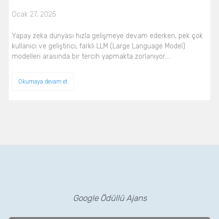
Ocak 27, 2025
Yapay zeka dünyası hızla gelişmeye devam ederken, pek çok
kullanıcı ve geliştirici, farklı LLM (Large Language Model)
modelleri arasında bir tercih yapmakta zorlanıyor.…
Okumaya devam et
Google Ödüllü Ajans