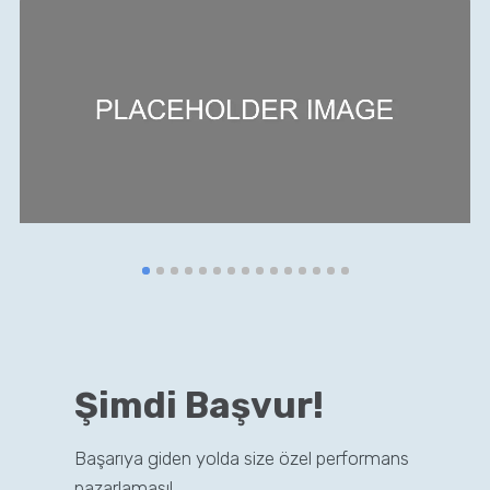
Şimdi Başvur!
Başarıya giden yolda size özel performans
pazarlaması!