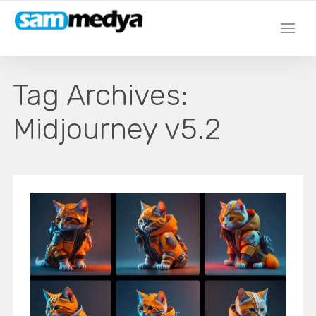
Tag Archives:
Midjourney v5.2