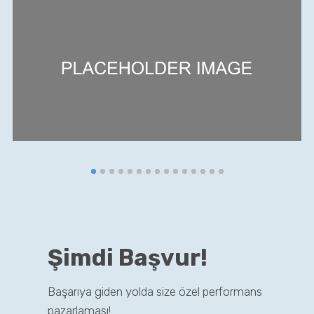
Şimdi Başvur!
Başarıya giden yolda size özel performans
pazarlaması!