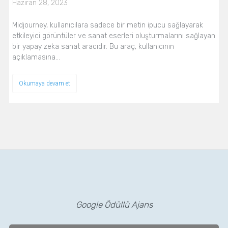
Haziran 28, 2023
Midjourney, kullanıcılara sadece bir metin ipucu sağlayarak
etkileyici görüntüler ve sanat eserleri oluşturmalarını sağlayan
bir yapay zeka sanat aracıdır. Bu araç, kullanıcının
açıklamasına…
Okumaya devam et
Google Ödüllü Ajans