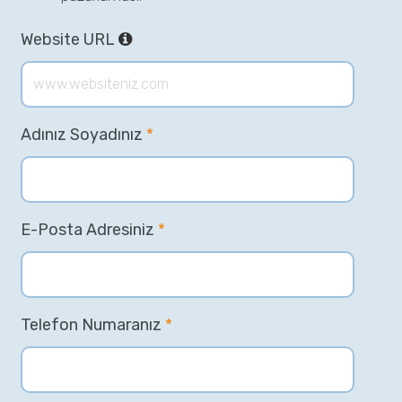
Website URL
Adınız Soyadınız
*
E-Posta Adresiniz
*
Telefon Numaranız
*