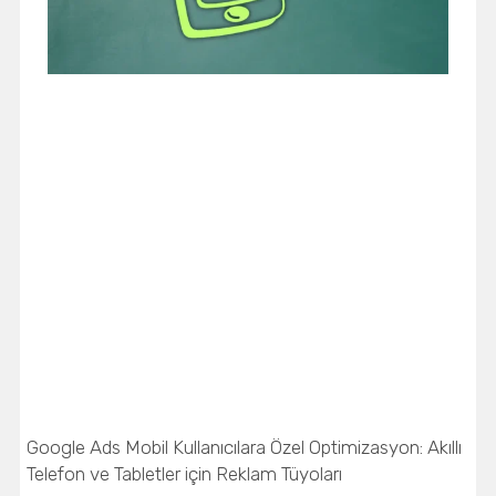
Google Ads Mobil Kullanıcılara Özel Optimizasyon: Akıllı
Telefon ve Tabletler için Reklam Tüyoları