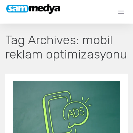
Tag Archives:
mobil
reklam optimizasyonu