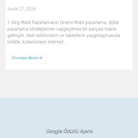
Aralık 27, 2024
1. Giriş Mobil Pazarlamanın Önemi Mobil pazarlama, dijital
pazarlama stratejilerinin vazgeçilmez bir parçası haline
gelmiştir. Akıllı telefonların ve tabletlerin yaygınlaşmasıyla
birlikte, kullanıcıların internet…
Okumaya devam et
Google Ödüllü Ajans