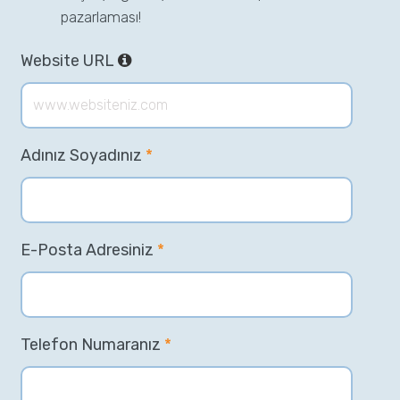
pazarlaması!
Website URL
Adınız Soyadınız
*
E-Posta Adresiniz
*
Telefon Numaranız
*