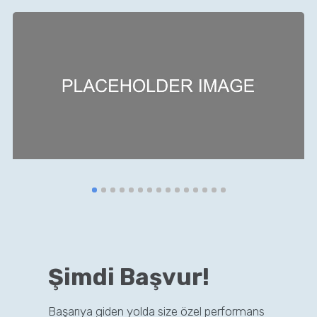
Şimdi Başvur!
Başarıya giden yolda size özel performans