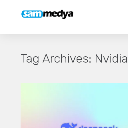
Tag Archives:
Nvidia