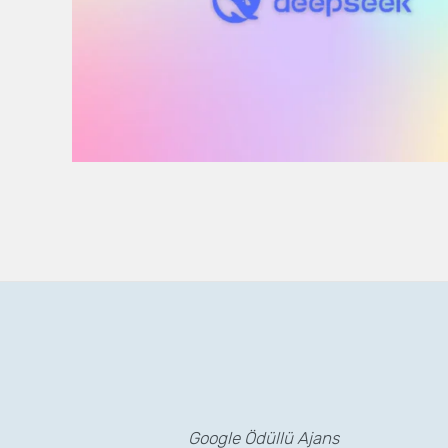
Google Ödüllü Ajans