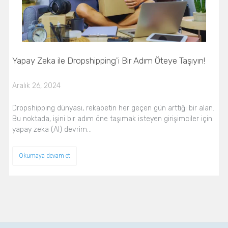
Yapay Zeka ile Dropshipping'i Bir Adım Öteye Taşıyın!
Aralık 26, 2024
Dropshipping dünyası, rekabetin her geçen gün arttığı bir alan.
Bu noktada, işini bir adım öne taşımak isteyen girişimciler için
yapay zeka (AI) devrim…
Okumaya devam et