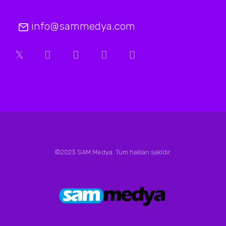
info@sammedya.com
©2023 SAM Medya. Tüm hakları sakldır.