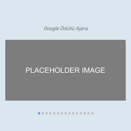
Google Ödüllü Ajans