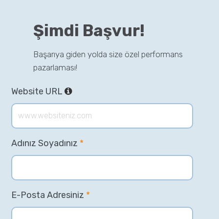
Şimdi Başvur!
Başarıya giden yolda size özel performans
pazarlaması!
Website URL
Adınız Soyadınız
*
E-Posta Adresiniz
*