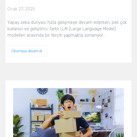
Ocak 27, 2025
Yapay zeka dünyası hızla gelişmeye devam ederken, pek çok
kullanıcı ve geliştirici, farklı LLM (Large Language Model)
modelleri arasında bir tercih yapmakta zorlanıyor.…
Okumaya devam et