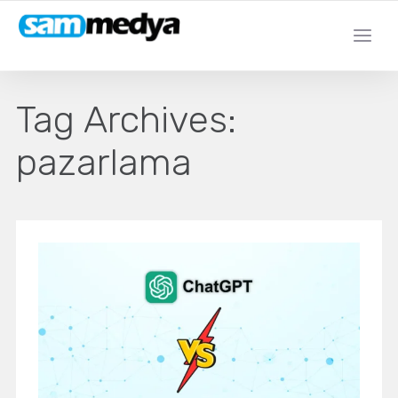
Tag Archives:
pazarlama