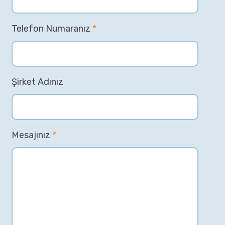
Telefon Numaranız
*
Şirket Adınız
Mesajınız
*