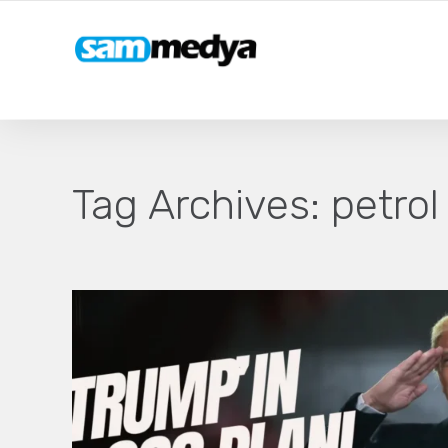
Tag Archives:
petrol