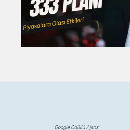
Google Ödüllü Ajans