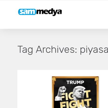
Tag Archives:
piyasa