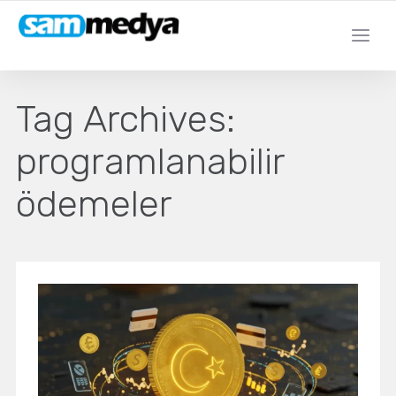
Tag Archives:
programlanabilir
ödemeler