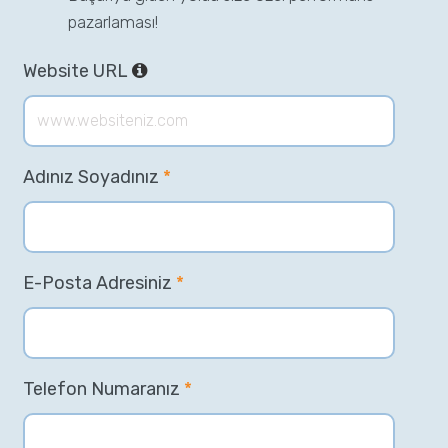
pazarlaması!
Website URL
Adınız Soyadınız
*
E-Posta Adresiniz
*
Telefon Numaranız
*