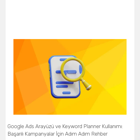
Google Ads Arayüzü ve Keyword Planner Kullanımı:
Başarılı Kampanyalar İçin Adım Adım Rehber