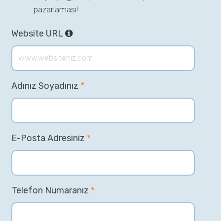
pazarlaması!
Website URL
Adınız Soyadınız
*
E-Posta Adresiniz
*
Telefon Numaranız
*