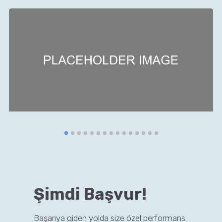
Şimdi Başvur!
Başarıya giden yolda size özel performans