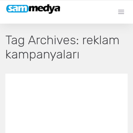
Tag Archives:
reklam
kampanyaları