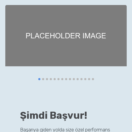
Şimdi Başvur!
Başarıya giden yolda size özel performans