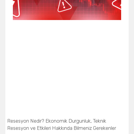
Resesyon Nedir? Ekonomik Durgunluk, Teknik
Resesyon ve Etkileri Hakkında Bilmeniz Gerekenler