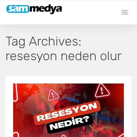
Tag Archives:
resesyon neden olur