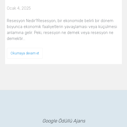
Ocak 4, 2025
Resesyon Nedir?Resesyon, bir ekonomide belirli bir dönem
boyunca ekonomik faaliyetlerin yavaşlaması veya küçülmesi
anlamına gelir. Peki, resesyon ne demek veya resesyon ne
demektir…
Okumaya devam et
Google Ödüllü Ajans