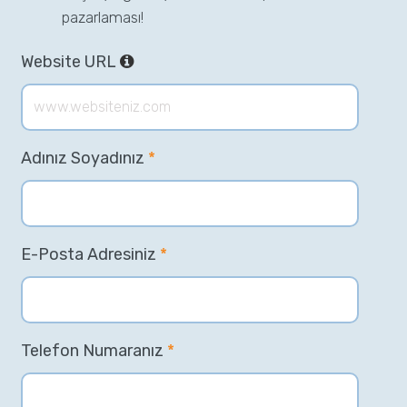
pazarlaması!
Website URL
Adınız Soyadınız
*
E-Posta Adresiniz
*
Telefon Numaranız
*