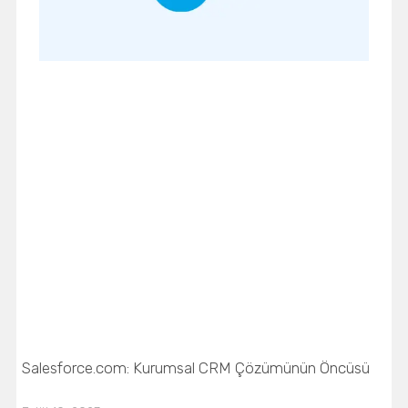
Salesforce.com: Kurumsal CRM Çözümünün Öncüsü