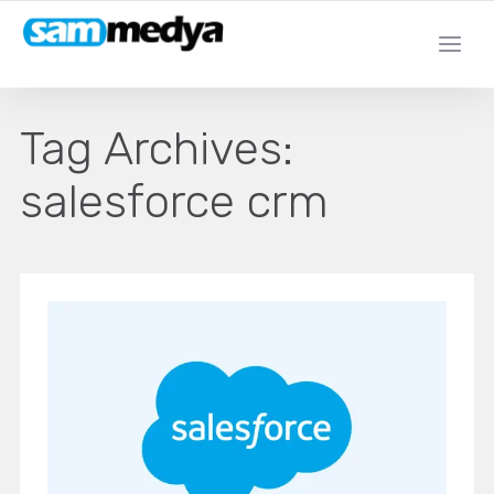
Tag Archives:
salesforce crm