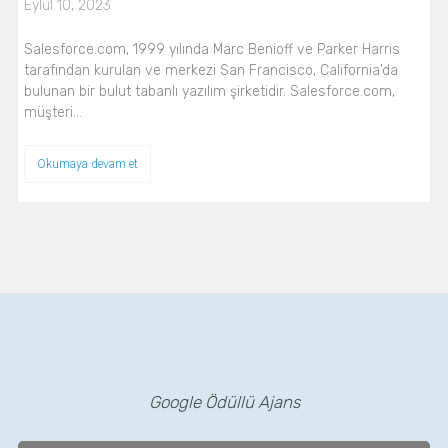
Eylül 10, 2023
Salesforce.com, 1999 yılında Marc Benioff ve Parker Harris
tarafından kurulan ve merkezi San Francisco, California'da
bulunan bir bulut tabanlı yazılım şirketidir. Salesforce.com,
müşteri…
Okumaya devam et
Google Ödüllü Ajans