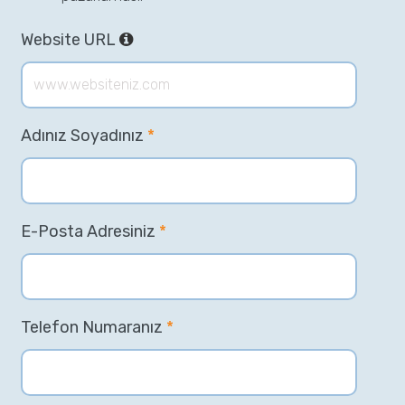
Website URL
Adınız Soyadınız
*
E-Posta Adresiniz
*
Telefon Numaranız
*