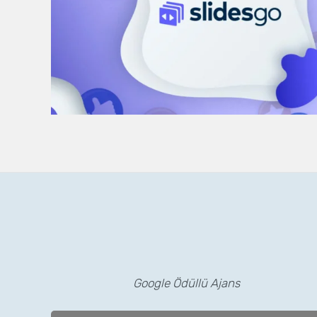
Google Ödüllü Ajans