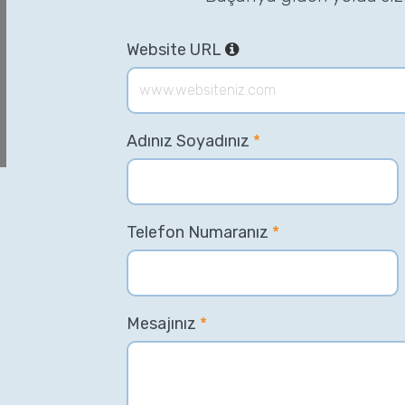
Website URL
Adınız Soyadınız
*
Telefon Numaranız
*
Mesajınız
*