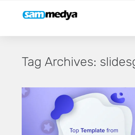
Tag Archives:
slides