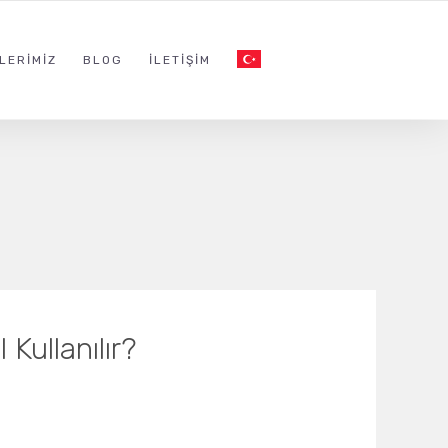
LERIMIZ
BLOG
İLETIŞIM
Kullanılır?