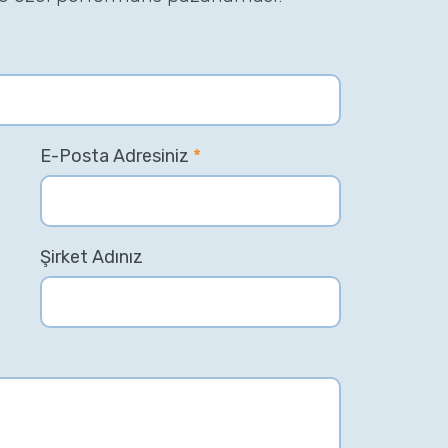
E-Posta Adresiniz
*
Şirket Adınız