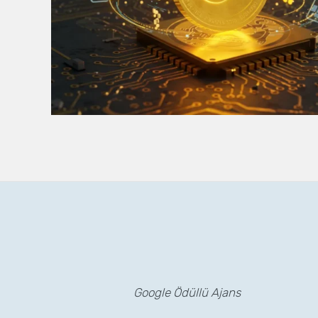
Google Ödüllü Ajans