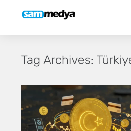
Tag Archives:
Türkiy