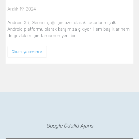
Aralık 19, 2024
Android XR, Gemini çağı için özel olarak tasarlanmış ilk
Android platformu olarak karşımıza çıkıyor. Hem başlıklar hem
de gözlükler için tamamen yeni bir…
Okumaya devam et
Google Ödüllü Ajans