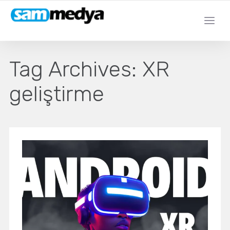
Tag Archives:
XR
geliştirme