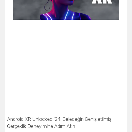
Android XR Unlocked '24: Geleceğin Genişletilmiş
Gerçeklik Deneyimine Adım Atın