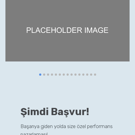
Şimdi Başvur!
Başarıya giden yolda size özel performans
pazarlaması!