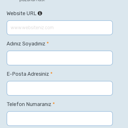
Website URL
Adınız Soyadınız
*
E-Posta Adresiniz
*
Telefon Numaranız
*