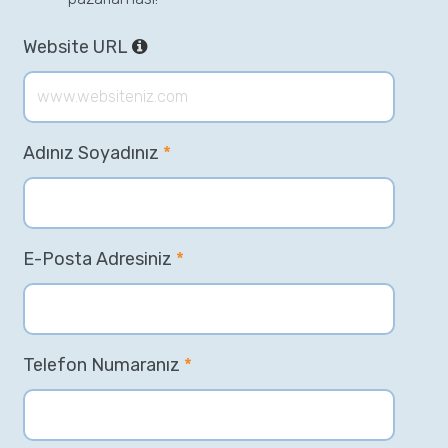
Website URL
Adınız Soyadınız
*
E-Posta Adresiniz
*
Telefon Numaranız
*