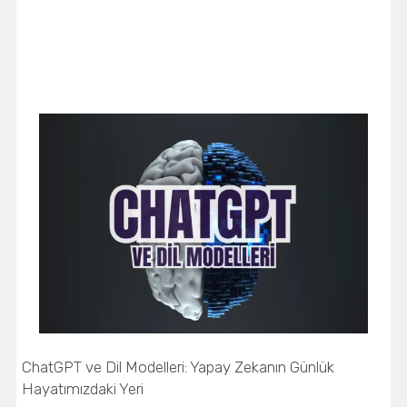
ChatGPT ve Dil Modelleri: Yapay Zekanın Günlük
Hayatımızdaki Yeri