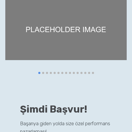
Şimdi Başvur!
Başarıya giden yolda size özel performans
pazarlaması!