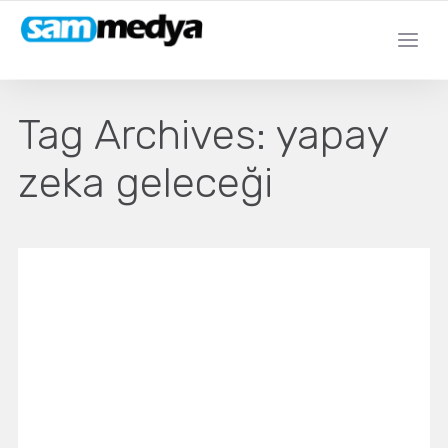
Tag Archives:
yapay
zeka geleceği