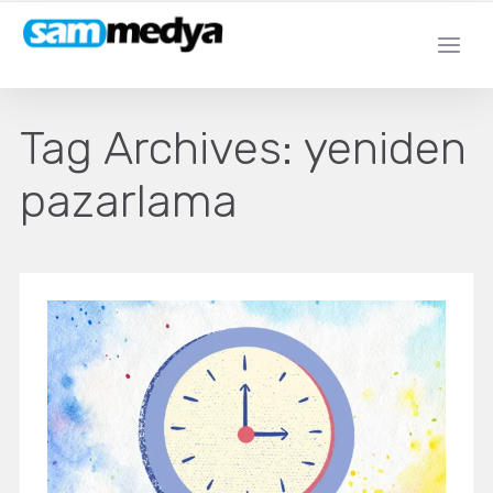
Tag Archives:
yeniden
pazarlama