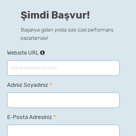
Şimdi Başvur!
Başarıya giden yolda size özel performans
pazarlaması!
Website URL
Adınız Soyadınız
*
E-Posta Adresiniz
*