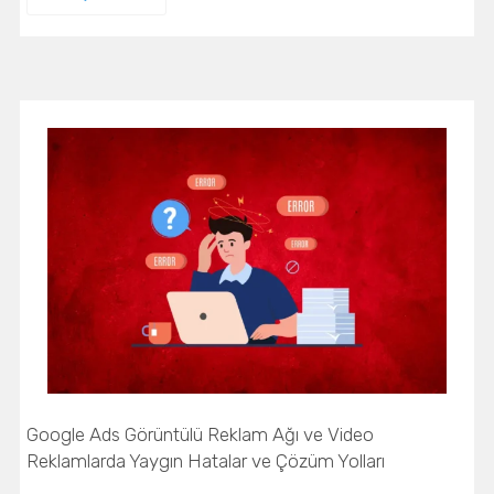
Google Ads Görüntülü Reklam Ağı ve Video
Reklamlarda Yaygın Hatalar ve Çözüm Yolları