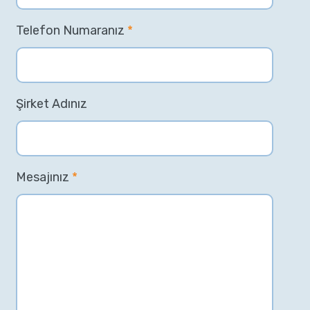
Telefon Numaranız
*
Şirket Adınız
Mesajınız
*