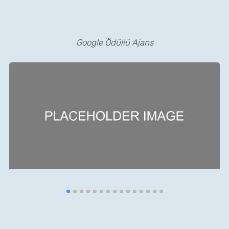
Google Ödüllü Ajans