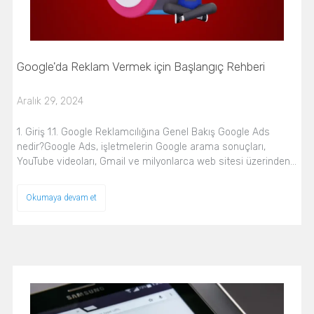
Google'da Reklam Vermek için Başlangıç Rehberi
Aralık 29, 2024
1. Giriş 1.1. Google Reklamcılığına Genel Bakış Google Ads
nedir?Google Ads, işletmelerin Google arama sonuçları,
YouTube videoları, Gmail ve milyonlarca web sitesi üzerinden…
Okumaya devam et