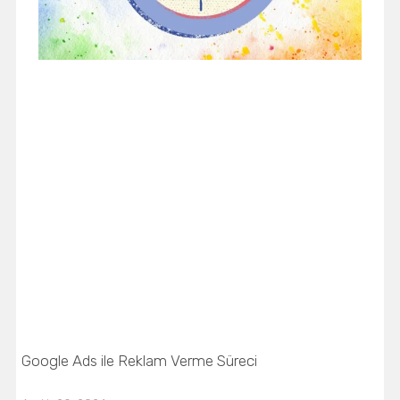
Google Ads ile Reklam Verme Süreci