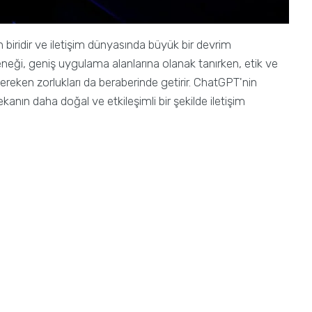
biridir ve iletişim dünyasında büyük bir devrim
eneği, geniş uygulama alanlarına olanak tanırken, etik ve
gereken zorlukları da beraberinde getirir. ChatGPT'nin
ekanın daha doğal ve etkileşimli bir şekilde iletişim