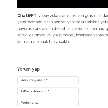
ChatGPT
, yapay zeka alanındaki son gelişmelerden 
yaratmaktadır. İnsan benzeri yanıtlar üretebilme yet
güvenlik konularında dikkatli bir şekilde ele alınması 
sürekli gelişmesi ve iyileştirmeleri, insanlarla yapay z
kurmasına olanak tanıyacaktır.
Yorum yap