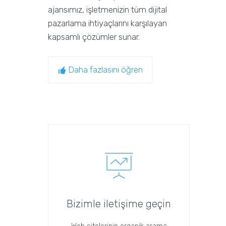
ajansımız, işletmenizin tüm dijital
pazarlama ihtiyaçlarını karşılayan
kapsamlı çözümler sunar.
Daha fazlasını öğren
Bizimle iletişime geçin