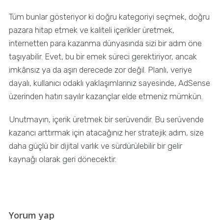
Tüm bunlar gösteriyor ki doğru kategoriyi seçmek, doğru
pazara hitap etmek ve kaliteli içerikler üretmek,
internetten para kazanma dünyasında sizi bir adım öne
taşıyabilir. Evet, bu bir emek süreci gerektiriyor, ancak
imkânsız ya da aşırı derecede zor değil. Planlı, veriye
dayalı, kullanıcı odaklı yaklaşımlarınız sayesinde, AdSense
üzerinden hatırı sayılır kazançlar elde etmeniz mümkün.
Unutmayın, içerik üretmek bir serüvendir. Bu serüvende
kazancı arttırmak için atacağınız her stratejik adım, size
daha güçlü bir dijital varlık ve sürdürülebilir bir gelir
kaynağı olarak geri dönecektir.
Yorum yap