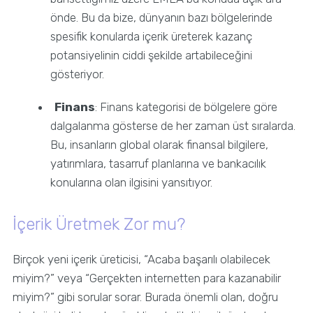
önde. Bu da bize, dünyanın bazı bölgelerinde
spesifik konularda içerik üreterek kazanç
potansiyelinin ciddi şekilde artabileceğini
gösteriyor.
Finans
: Finans kategorisi de bölgelere göre
dalgalanma gösterse de her zaman üst sıralarda.
Bu, insanların global olarak finansal bilgilere,
yatırımlara, tasarruf planlarına ve bankacılık
konularına olan ilgisini yansıtıyor.
İçerik Üretmek Zor mu?
Birçok yeni içerik üreticisi, “Acaba başarılı olabilecek
miyim?” veya “Gerçekten internetten para kazanabilir
miyim?” gibi sorular sorar. Burada önemli olan, doğru