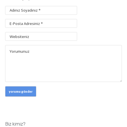
Biz kimiz?