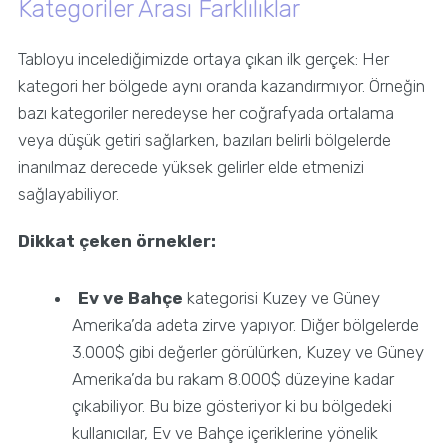
Kategoriler Arası Farklılıklar
Tabloyu incelediğimizde ortaya çıkan ilk gerçek: Her
kategori her bölgede aynı oranda kazandırmıyor. Örneğin
bazı kategoriler neredeyse her coğrafyada ortalama
veya düşük getiri sağlarken, bazıları belirli bölgelerde
inanılmaz derecede yüksek gelirler elde etmenizi
sağlayabiliyor.
Dikkat çeken örnekler:
Ev ve Bahçe
kategorisi Kuzey ve Güney
Amerika’da adeta zirve yapıyor. Diğer bölgelerde
3.000$ gibi değerler görülürken, Kuzey ve Güney
Amerika’da bu rakam 8.000$ düzeyine kadar
çıkabiliyor. Bu bize gösteriyor ki bu bölgedeki
kullanıcılar, Ev ve Bahçe içeriklerine yönelik