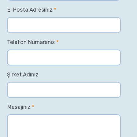
E-Posta Adresiniz
*
Telefon Numaranız
*
Şirket Adınız
Mesajınız
*