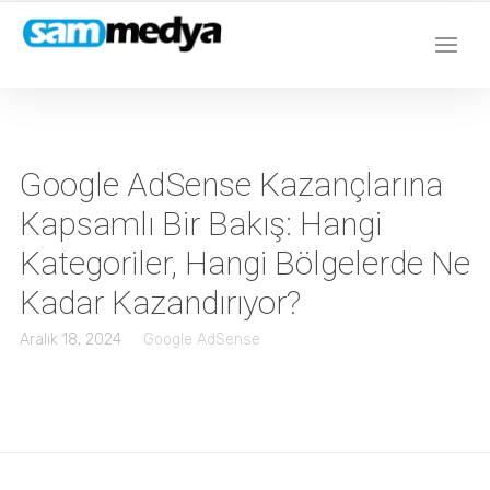
Google AdSense Kazançlarına
Kapsamlı Bir Bakış: Hangi
Kategoriler, Hangi Bölgelerde Ne
Kadar Kazandırıyor?
Aralık 18, 2024
Google AdSense