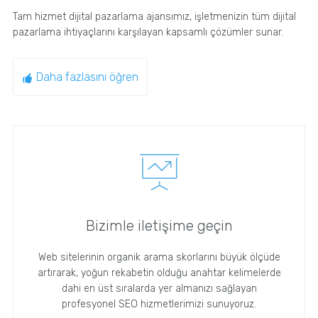
Tam hizmet dijital pazarlama ajansımız, işletmenizin tüm dijital
pazarlama ihtiyaçlarını karşılayan kapsamlı çözümler sunar.
Daha fazlasını öğren
Bizimle iletişime geçin
Web sitelerinin organik arama skorlarını büyük ölçüde
artırarak, yoğun rekabetin olduğu anahtar kelimelerde
dahi en üst sıralarda yer almanızı sağlayan
profesyonel SEO hizmetlerimizi sunuyoruz.