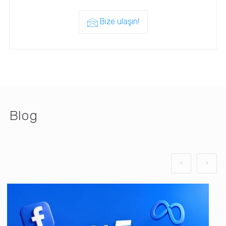
Bize ulaşın!
Blog