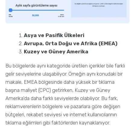
Asya ve Pasifik Ülkeleri
Avrupa, Orta Doğu ve Afrika (EMEA)
Kuzey ve Güney Amerika
Bu bölgelerde aynı kategoride üretilen içerikler bile farklı
gelir seviyelerine ulaşabiliyor. Örneğin aynı konudaki bir
makale, EMEA bölgesinde daha yüksek bir tıklama
başına maliyet (CPC) getirirken, Kuzey ve Güney
Amerika’da daha farklı seviyelerde olabiliyor. Bu fark,
reklamverenlerin bölgelere ve pazarlara göre değişen
bütçeleri, rekabet seviyesi ve internet kullanıcılarının
tıklama eğilimleri gibi faktörlerden kaynaklanıyor.