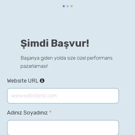
Şimdi Başvur!
Başarıya giden yolda size özel performans
pazarlaması!
Website URL
Adınız Soyadınız
*