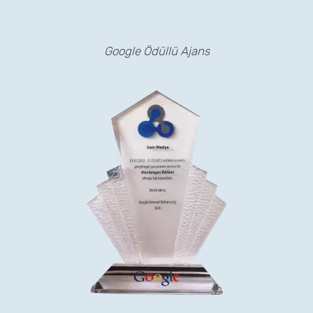
Google Ödüllü Ajans