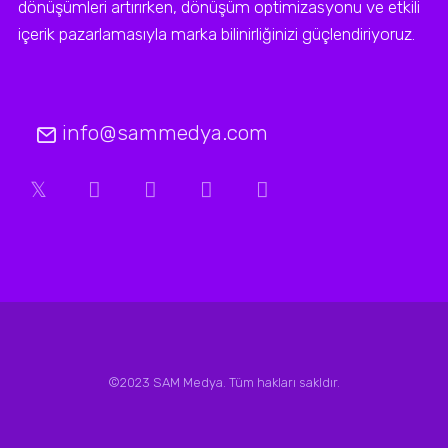
dönüşümleri artırırken, dönüşüm optimizasyonu ve etkili
içerik pazarlamasıyla marka bilinirliğinizi güçlendiriyoruz.
info@sammedya.com
©2023 SAM Medya. Tüm hakları sakldır.