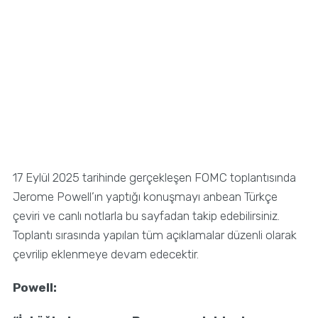
17 Eylül 2025 tarihinde gerçekleşen FOMC toplantısında
Jerome Powell’ın yaptığı konuşmayı anbean Türkçe
çeviri ve canlı notlarla bu sayfadan takip edebilirsiniz.
Toplantı sırasında yapılan tüm açıklamalar düzenli olarak
çevrilip eklenmeye devam edecektir.
Powell: