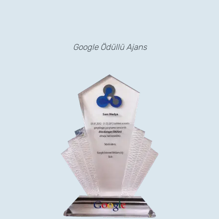
Google Ödüllü Ajans