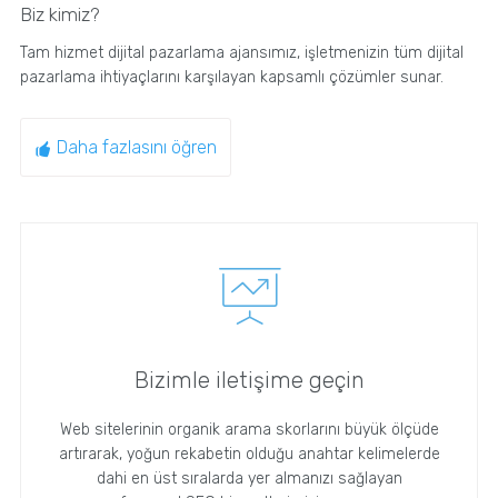
Biz kimiz?
Tam hizmet dijital pazarlama ajansımız, işletmenizin tüm dijital
pazarlama ihtiyaçlarını karşılayan kapsamlı çözümler sunar.
Daha fazlasını öğren
Bizimle iletişime geçin
Web sitelerinin organik arama skorlarını büyük ölçüde
artırarak, yoğun rekabetin olduğu anahtar kelimelerde
dahi en üst sıralarda yer almanızı sağlayan