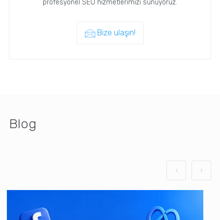
profesyonel SEO hizmetlerimizi sunuyoruz.
Bize ulaşın!
Blog