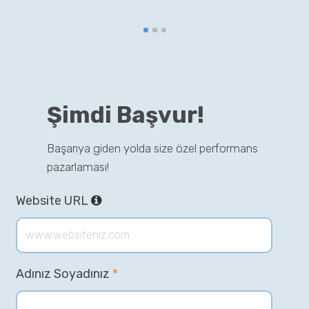
Şimdi Başvur!
Başarıya giden yolda size özel performans
pazarlaması!
Website URL
Adınız Soyadınız
*