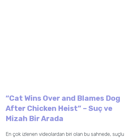
“Cat Wins Over and Blames Dog
After Chicken Heist” – Suç ve
Mizah Bir Arada
En çok izlenen videolardan biri olan bu sahnede, suçlu