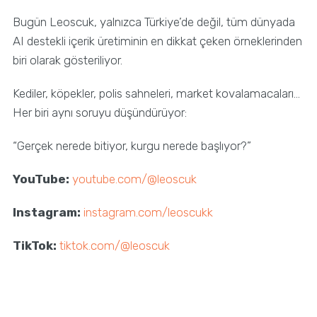
Bugün Leoscuk, yalnızca Türkiye’de değil, tüm dünyada
AI destekli içerik üretiminin en dikkat çeken örneklerinden
biri olarak gösteriliyor.
Kediler, köpekler, polis sahneleri, market kovalamacaları…
Her biri aynı soruyu düşündürüyor:
“Gerçek nerede bitiyor, kurgu nerede başlıyor?”
YouTube:
youtube.com/@leoscuk
Instagram:
instagram.com/leoscukk
TikTok:
tiktok.com/@leoscuk