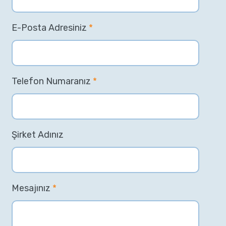
E-Posta Adresiniz
*
Telefon Numaranız
*
Şirket Adınız
Mesajınız
*