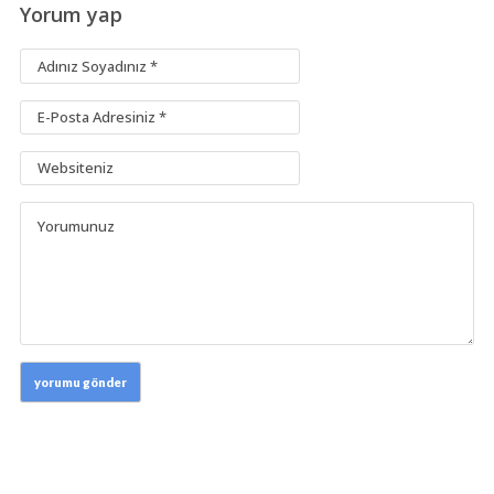
Yorum yap