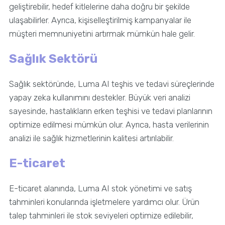
geliştirebilir, hedef kitlelerine daha doğru bir şekilde
ulaşabilirler. Ayrıca, kişiselleştirilmiş kampanyalar ile
müşteri memnuniyetini artırmak mümkün hale gelir.
Sağlık Sektörü
Sağlık sektöründe, Luma AI teşhis ve tedavi süreçlerinde
yapay zeka kullanımını destekler. Büyük veri analizi
sayesinde, hastalıkların erken teşhisi ve tedavi planlarının
optimize edilmesi mümkün olur. Ayrıca, hasta verilerinin
analizi ile sağlık hizmetlerinin kalitesi artırılabilir.
E-ticaret
E-ticaret alanında, Luma AI stok yönetimi ve satış
tahminleri konularında işletmelere yardımcı olur. Ürün
talep tahminleri ile stok seviyeleri optimize edilebilir,