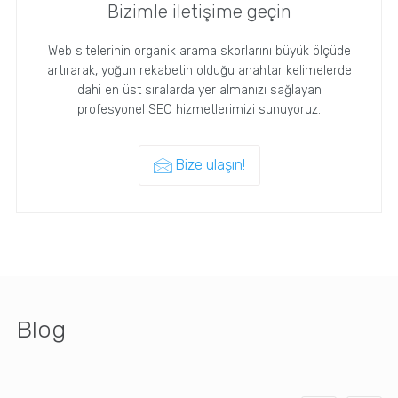
Bizimle iletişime geçin
Web sitelerinin organik arama skorlarını büyük ölçüde
artırarak, yoğun rekabetin olduğu anahtar kelimelerde
dahi en üst sıralarda yer almanızı sağlayan
profesyonel SEO hizmetlerimizi sunuyoruz.
Bize ulaşın!
Blog