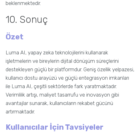
beklenmektedir.
10. Sonuç
Özet
Luma AI, yapay zeka teknolojilerini kullanarak
işletmelerin ve bireylerin dijital dönüşüm süreçlerini
destekleyen güçlü bir platformdur. Geniş özellik yelpazesi,
kullanıcı dostu arayüzü ve güçlü entegrasyon imkanları
ile Luma AI, çeşitli sektörlerde fark yaratmaktadır.
Verimlilik artışı, maliyet tasarrufu ve inovasyon gibi
avantajlar sunarak, kullanıcıların rekabet gücünü
artırmaktadır.
Kullanıcılar İçin Tavsiyeler