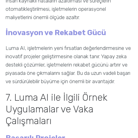
İnsan kaynaklı hataların azaltılması ve süreçlerin
otomatikleştirilmesi, işletmelerin operasyonel
maliyetlerini önemli ölçüde azaltır.
İnovasyon ve Rekabet Gücü
Luma AI, işletmelerin yeni fırsatları değerlendirmesine ve
inovatif projeler geliştirmesine olanak tanır. Yapay zeka
destekli çözümler, işletmelerin rekabet gücünü artırır ve
piyasada öne çıkmalarını sağlar. Bu da uzun vadeli başarı
ve sürdürülebilir büyüme için önemli bir avantajdır.
7. Luma AI ile İlgili Örnek
Uygulamalar ve Vaka
Çalışmaları