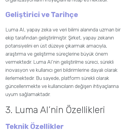
Geliştirici ve Tarihçe
Luma AI, yapay zeka ve veri bilimi alanında uzman bir
ekip tarafından geliştirilmiştir. Şirket, yapay zekanın
potansiyelini en üst düzeye çıkarmak amacıyla,
araştırma ve geliştirme süreçlerine büyük önem
vermektedir. Luma AI’nin geliştirilme süreci, sürekli
inovasyon ve kullanıcı geri bildirimlerine dayalı olarak
ilerlemektedir. Bu sayede, platform sürekli olarak
güncellenmekte ve kullanıcıların değişen ihtiyaçlarına
uyum sağlamaktadır.
3. Luma AI’nin Özellikleri
Teknik Özellikler