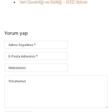
Veri Güvenliği ve Gizliliği - IEEE Xplore
Yorum yap