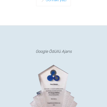
Google Ödüllü Ajans