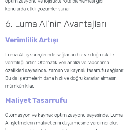
optimizasyonu ve lojistikte rota planlaması gibi
konularda etkili çözümler sunar.
6. Luma AI’nin Avantajları
Verimlilik Artışı
Luma AI, iş süreçlerinde sağlanan hız ve doğruluk ile
verimliliği artırır. Otomatik veri analizi ve raporlama
özellikleri sayesinde, zaman ve kaynak tasarrufu sağlanır.
Bu da işletmelerin daha hızlı ve doğru kararlar almasını
mümkün kılar.
Maliyet Tasarrufu
Otomasyon ve kaynak optimizasyonu sayesinde, Luma
AI işletmelerin maliyetlerini düşürmesine yardımcı olur.