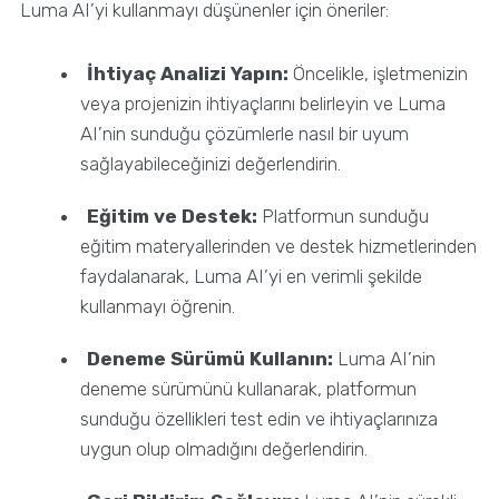
Luma AI’yi kullanmayı düşünenler için öneriler:
İhtiyaç Analizi Yapın:
Öncelikle, işletmenizin
veya projenizin ihtiyaçlarını belirleyin ve Luma
AI’nin sunduğu çözümlerle nasıl bir uyum
sağlayabileceğinizi değerlendirin.
Eğitim ve Destek:
Platformun sunduğu
eğitim materyallerinden ve destek hizmetlerinden
faydalanarak, Luma AI’yi en verimli şekilde
kullanmayı öğrenin.
Deneme Sürümü Kullanın:
Luma AI’nin
deneme sürümünü kullanarak, platformun
sunduğu özellikleri test edin ve ihtiyaçlarınıza
uygun olup olmadığını değerlendirin.