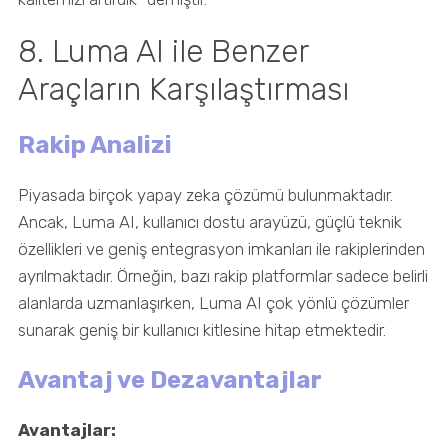
8. Luma AI ile Benzer
Araçların Karşılaştırması
Rakip Analizi
Piyasada birçok yapay zeka çözümü bulunmaktadır.
Ancak, Luma AI, kullanıcı dostu arayüzü, güçlü teknik
özellikleri ve geniş entegrasyon imkanları ile rakiplerinden
ayrılmaktadır. Örneğin, bazı rakip platformlar sadece belirli
alanlarda uzmanlaşırken, Luma AI çok yönlü çözümler
sunarak geniş bir kullanıcı kitlesine hitap etmektedir.
Avantaj ve Dezavantajlar
Avantajlar: