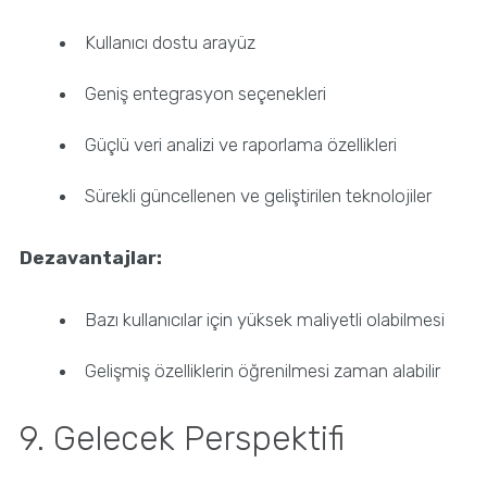
Kullanıcı dostu arayüz
Geniş entegrasyon seçenekleri
Güçlü veri analizi ve raporlama özellikleri
Sürekli güncellenen ve geliştirilen teknolojiler
Dezavantajlar:
Bazı kullanıcılar için yüksek maliyetli olabilmesi
Gelişmiş özelliklerin öğrenilmesi zaman alabilir
9. Gelecek Perspektifi