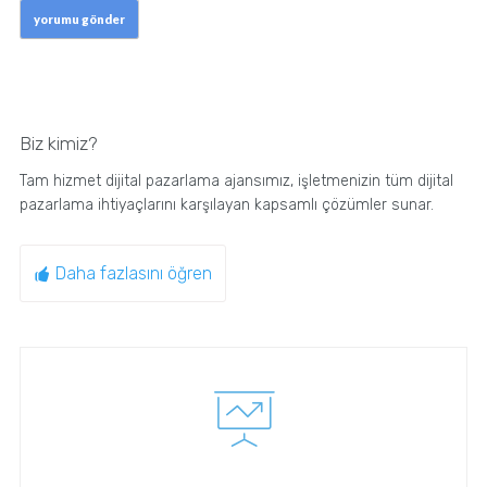
Biz kimiz?
Tam hizmet dijital pazarlama ajansımız, işletmenizin tüm dijital
pazarlama ihtiyaçlarını karşılayan kapsamlı çözümler sunar.
Daha fazlasını öğren