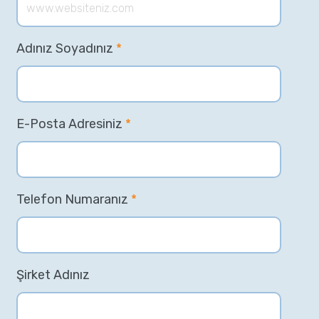
Adınız Soyadınız
*
E-Posta Adresiniz
*
Telefon Numaranız
*
Şirket Adınız