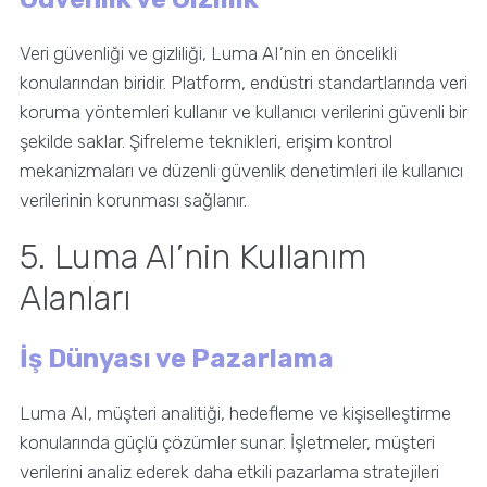
Veri güvenliği ve gizliliği, Luma AI’nin en öncelikli
konularından biridir. Platform, endüstri standartlarında veri
koruma yöntemleri kullanır ve kullanıcı verilerini güvenli bir
şekilde saklar. Şifreleme teknikleri, erişim kontrol
mekanizmaları ve düzenli güvenlik denetimleri ile kullanıcı
verilerinin korunması sağlanır.
5. Luma AI’nin Kullanım
Alanları
İş Dünyası ve Pazarlama
Luma AI, müşteri analitiği, hedefleme ve kişiselleştirme
konularında güçlü çözümler sunar. İşletmeler, müşteri
verilerini analiz ederek daha etkili pazarlama stratejileri