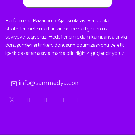
Performans Pazarlama Ajansı olarak, veri odaklı
stratejilerimizle markanızın online varlığını en üst
seviyeye taşıyoruz. Hedeflenen reklam kampanyalarıyla
dönüşümleri artırırken, dönüşüm optimizasyonu ve etkili
içerik pazarlamasıyla marka bilinirliğinizi güçlendiriyoruz.
info@sammedya.com