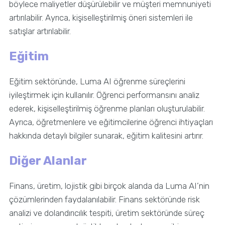
böylece maliyetler düşürülebilir ve müşteri memnuniyeti
artırılabilir. Ayrıca, kişiselleştirilmiş öneri sistemleri ile
satışlar artırılabilir.
Eğitim
Eğitim sektöründe, Luma AI öğrenme süreçlerini
iyileştirmek için kullanılır. Öğrenci performansını analiz
ederek, kişiselleştirilmiş öğrenme planları oluşturulabilir.
Ayrıca, öğretmenlere ve eğitimcilerine öğrenci ihtiyaçları
hakkında detaylı bilgiler sunarak, eğitim kalitesini artırır.
Diğer Alanlar
Finans, üretim, lojistik gibi birçok alanda da Luma AI’nin
çözümlerinden faydalanılabilir. Finans sektöründe risk
analizi ve dolandırıcılık tespiti, üretim sektöründe süreç