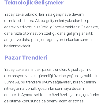
Teknolojik Gelişmeler
Yapay zeka teknolojileri hızla gelişmeye devam
etmektedir. Luma AI, bu gelişmeleri yakından takip
ederek platformunu sürekli güncellemektedir. Gelecekte,
daha fazla otomasyon özelliği, daha gelişmiş analitik
araçlar ve daha geniş entegrasyon imkanları sunması
beklenmektedir.
Pazar Trendleri
Yapay zeka alanındaki pazar trendleri, kişiselleştirme,
otomasyon ve veri güvenliği üzerine yoğunlaşmaktadır.
Luma AI, bu trendlere uyum sağlayarak, kullanıcılarının
ihtiyaçlarına yönelik çözümler sunmaya devam
edecektir. Ayrıca, sektörlere özel özelleştirilmiş çözümler
geliştirme konusunda da önemli adımlar atması