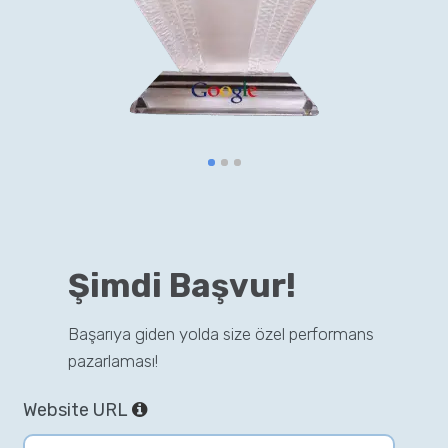
Şimdi Başvur!
Başarıya giden yolda size özel performans
pazarlaması!
Website URL