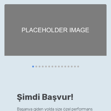
Şimdi Başvur!
Başarıya giden yolda size özel performans