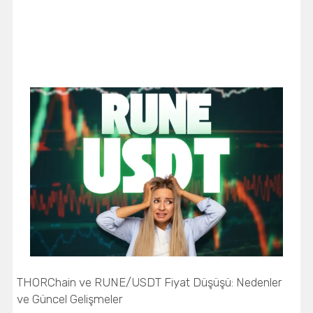
THORChain ve RUNE/USDT Fiyat Düşüşü: Nedenler
ve Güncel Gelişmeler