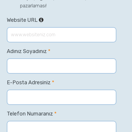
pazarlaması!
Website URL
Adınız Soyadınız
*
E-Posta Adresiniz
*
Telefon Numaranız
*