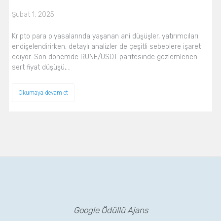
Şubat 1, 2025
Kripto para piyasalarında yaşanan ani düşüşler, yatırımcıları
endişelendirirken, detaylı analizler de çeşitli sebeplere işaret
ediyor. Son dönemde RUNE/USDT paritesinde gözlemlenen
sert fiyat düşüşü,…
Okumaya devam et
Google Ödüllü Ajans