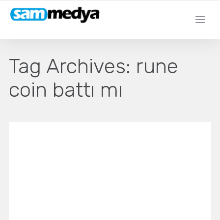
Tag Archives:
rune
coin battı mı